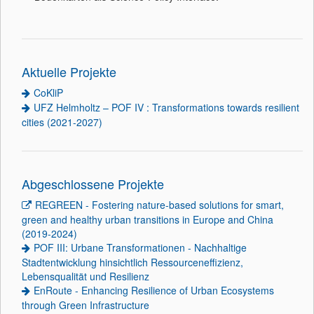
Aktuelle Projekte
CoKliP
UFZ Helmholtz – POF IV : Transformations towards resilient
cities (2021-2027)
Abgeschlossene Projekte
REGREEN - Fostering nature-based solutions for smart,
green and healthy urban transitions in Europe and China
(2019-2024)
POF III: Urbane Transformationen - Nachhaltige
Stadtentwicklung hinsichtlich Ressourceneffizienz,
Lebensqualität und Resilienz
EnRoute - Enhancing Resilience of Urban Ecosystems
through Green Infrastructure