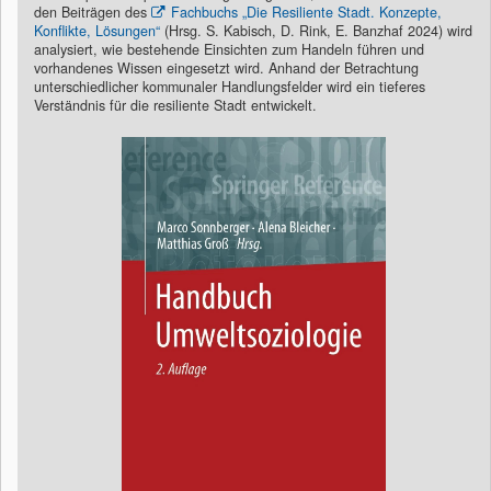
den Beiträgen des
Fachbuchs „Die Resiliente Stadt. Konzepte,
Konflikte, Lösungen“
(Hrsg. S. Kabisch, D. Rink, E. Banzhaf 2024) wird
analysiert, wie bestehende Einsichten zum Handeln führen und
vorhandenes Wissen eingesetzt wird. Anhand der Betrachtung
unterschiedlicher kommunaler Handlungsfelder wird ein tieferes
Verständnis für die resiliente Stadt entwickelt.