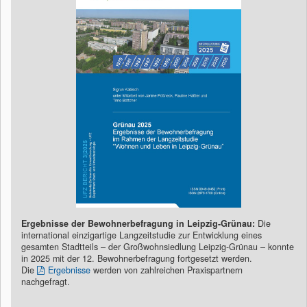
Ergebnisse der Bewohnerbefragung in Leipzig-Grünau:
Die
international einzigartige Langzeitstudie zur Entwicklung eines
gesamten Stadtteils – der Großwohnsiedlung Leipzig-Grünau – konnte
in 2025 mit der 12. Bewohnerbefragung fortgesetzt werden.
Die
Ergebnisse
werden von zahlreichen Praxispartnern
nachgefragt.