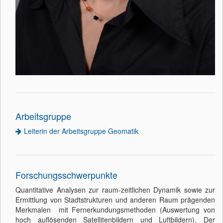
Arbeitsgruppe
Leiterin der Arbeitsgruppe Geomatik
Forschungsschwerpunkte
Quantitative Analysen zur raum-zeitlichen Dynamik sowie zur
Ermittlung von Stadtstrukturen und anderen Raum prägenden
Merkmalen mit Fernerkundungsmethoden (Auswertung von
hoch auflösenden Satellitenbildern und Luftbildern). Der