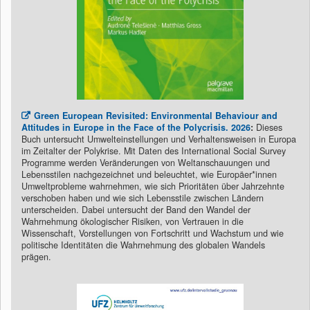
Green European Revisited: Environmental Behaviour and
Attitudes in Europe in the Face of the Polycrisis. 2026
:
Dieses
Buch untersucht Umwelteinstellungen und Verhaltensweisen in Europa
im Zeitalter der Polykrise. Mit Daten des International Social Survey
Programme werden Veränderungen von Weltanschauungen und
Lebensstilen nachgezeichnet und beleuchtet, wie Europäer*innen
Umweltprobleme wahrnehmen, wie sich Prioritäten über Jahrzehnte
verschoben haben und wie sich Lebensstile zwischen Ländern
unterscheiden. Dabei untersucht der Band den Wandel der
Wahrnehmung ökologischer Risiken, von Vertrauen in die
Wissenschaft, Vorstellungen von Fortschritt und Wachstum und wie
politische Identitäten die Wahrnehmung des globalen Wandels
prägen.