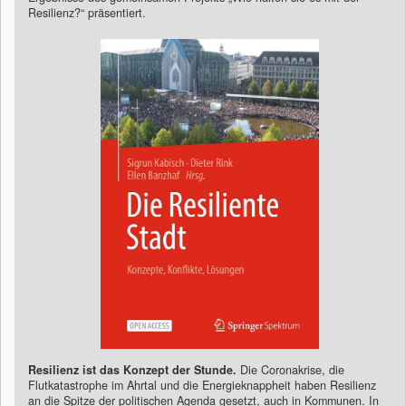
Resilienz?“ präsentiert.
Resilienz ist das Konzept der Stunde.
Die Coronakrise, die
Flutkatastrophe im Ahrtal und die Energieknappheit haben Resilienz
an die Spitze der politischen Agenda gesetzt, auch in Kommunen. In