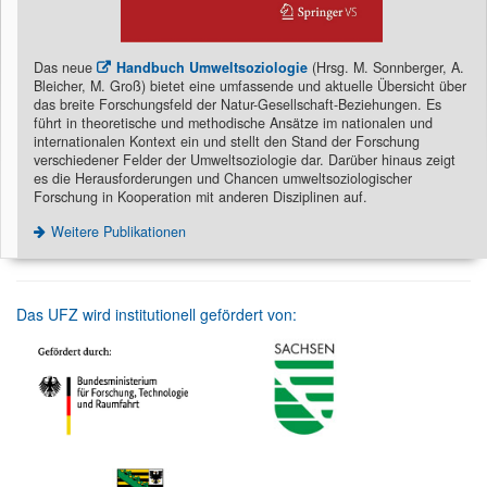
Das neue
Handbuch Umweltsoziologie
(Hrsg. M. Sonnberger, A.
Bleicher, M. Groß) bietet eine umfassende und aktuelle Übersicht über
das breite Forschungsfeld der Natur-Gesellschaft-Beziehungen. Es
führt in theoretische und methodische Ansätze im nationalen und
internationalen Kontext ein und stellt den Stand der Forschung
verschiedener Felder der Umweltsoziologie dar. Darüber hinaus zeigt
es die Herausforderungen und Chancen umweltsoziologischer
Forschung in Kooperation mit anderen Disziplinen auf.
Weitere Publikationen
Das UFZ wird institutionell gefördert von: