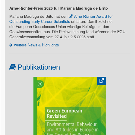
Arne-Richter-Preis 2025 für Mariana Madruga de Brito
Mariana Madruga de Brito hat den
Arne Richter Award for
Outstanding Early Career Scientists
erhalten. Damit zeichnet
die European Geosciences Union wichtige Beiträge zu den
Geowissenschaften aus. Die Preisverleihung fand während der EGU-
Generalversammlung vom 27.4. bis 2.5.2025 statt.
weitere News & Highlights
Publikationen