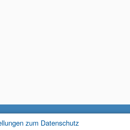
ellungen zum Datenschutz