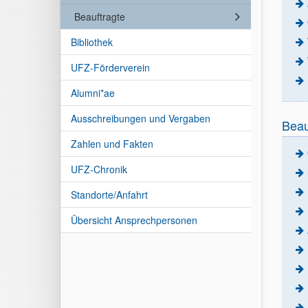
Beauftragte
Bibliothek
UFZ-Förderverein
Alumni*ae
Ausschreibungen und Vergaben
Beau
Zahlen und Fakten
UFZ-Chronik
Standorte/Anfahrt
Übersicht Ansprechpersonen