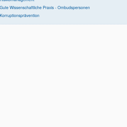
Gute Wissenschaftliche Praxis - Ombudspersonen
Korruptionsprävention