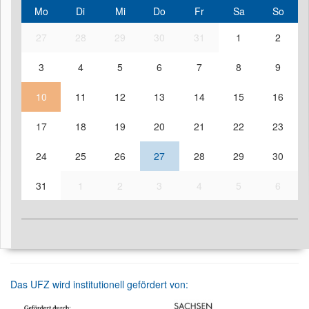
Mo
Di
Mi
Do
Fr
Sa
So
27
28
29
30
31
1
2
3
4
5
6
7
8
9
10
11
12
13
14
15
16
17
18
19
20
21
22
23
24
25
26
27
28
29
30
31
1
2
3
4
5
6
Das UFZ wird institutionell gefördert von: