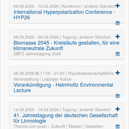
06.09.2026 - 10.06.2026 | Konferenz | anderer Standort
International Hyperpolarization Conference -
HYP26
08.09.2026 - 09.09.2026 | Tagung | anderer Standort
Biomasse 2045 - Kreisläufe gestalten, für eine
klimaneutrale Zukunft
DBFZ-Jahrestagung 2026
08.09.2026
17:00 - 21:00 | Populärwissenschaftliche
Veranstaltung | Leipziger Kubus
Vorankündigung - Helmholtz Environmental
Lecture
14.09.2026 - 18.09.2026 | Tagung | anderer Standort
41. Jahrestagung der deutschen Gesellschaft
für Limnologie
Theoria cum praxi – Zukunft | Wasser | Gestalten