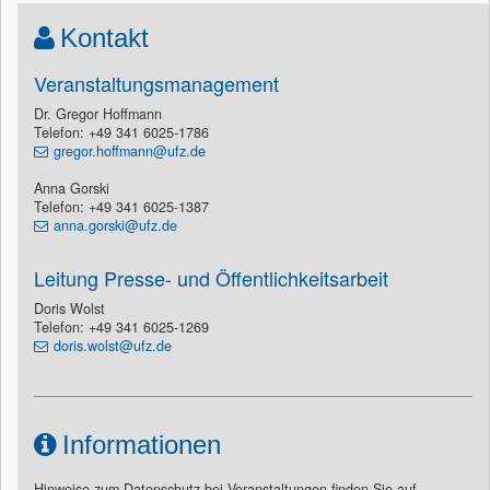
Kontakt
Veranstaltungsmanagement
Dr. Gregor Hoffmann
Telefon: +49 341 6025-1786
gregor.hoffmann@ufz.de
Anna Gorski
Telefon: +49 341 6025-1387
anna.gorski@ufz.de
Leitung Presse- und Öffentlichkeitsarbeit
Doris Wolst
Telefon: +49 341 6025-1269
doris.wolst@ufz.de
Informationen
Hinweise zum Datenschutz bei Veranstaltungen finden Sie auf