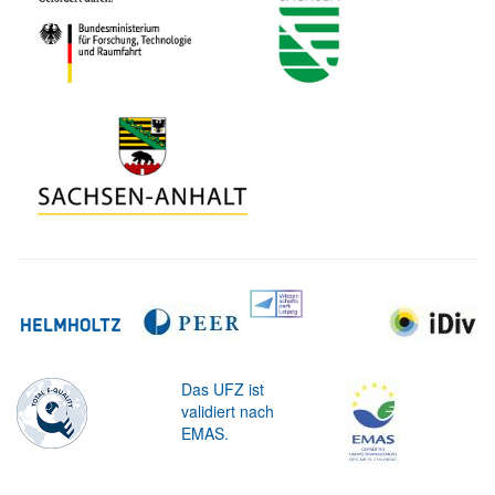
Das UFZ ist
validiert nach
EMAS.