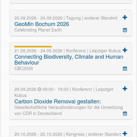
20.09.2026 - 24.09.2026 | Tagung | anderer Standort
GeoMin Bochum 2026
Celebrating Planet Earth
21.09.2026 - 24.09.2026 | Konferenz | Leipziger Kubus
Connecting Biodiversity, Climate and Human
Behaviour
CBC2026
29.09.2026
09:00 - 19:00 | Konferenz | Leipziger
Kubus
Carbon Dioxide Removal gestalten:
Gesellschaftliche Herausforderungen für die Umsetzung
von CDR in Deutschland
20.10.2026 - 22.10.2026 | Kongress | anderer Standort