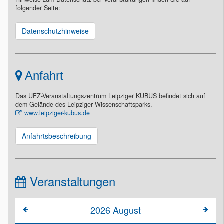
folgender Seite:
Datenschutzhinweise
Anfahrt
Das UFZ-Veranstaltungszentrum Leipziger KUBUS befindet sich auf
dem Gelände des Leipziger Wissenschaftsparks.
www.leipziger-kubus.de
Anfahrtsbeschreibung
Veranstaltungen
2026
August