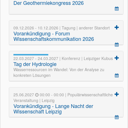
Der Geothermiekongress 2026
09.12.2026 - 10.12.2026 | Tagung | anderer Standort
Vorankündigung - Forum
Wissenschaftskommunikation 2026
22.03.2027 - 24.03.2027 | Konferenz | Leipziger Kubus
Tag der Hydrologie
Wasserressourcen im Wandel: Von der Analyse zu
konkreten Lösungen
25.06.2027
00:00 - 00:00 | Populärwissenschaftliche
Veranstaltung | Leipzig
Vorankündigung - Lange Nacht der
Wissenschaft Leipzig