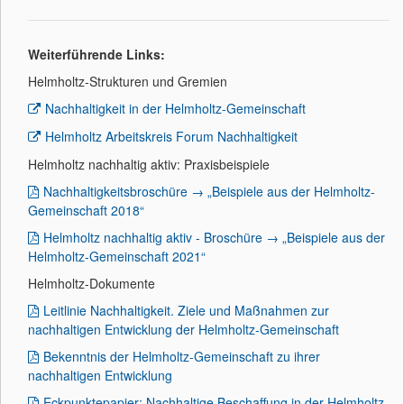
Weiterführende Links:
Helmholtz-Strukturen und Gremien
Nachhaltigkeit in der Helmholtz-Gemeinschaft
Helmholtz Arbeitskreis Forum Nachhaltigkeit
Helmholtz nachhaltig aktiv: Praxisbeispiele
Nachhaltigkeitsbroschüre → „Beispiele aus der Helmholtz-
Gemeinschaft 2018“
Helmholtz nachhaltig aktiv - Broschüre → „Beispiele aus der
Helmholtz-Gemeinschaft 2021“
Helmholtz-Dokumente
Leitlinie Nachhaltigkeit. Ziele und Maßnahmen zur
nachhaltigen Entwicklung der Helmholtz-Gemeinschaft
Bekenntnis der Helmholtz-Gemeinschaft zu ihrer
nachhaltigen Entwicklung
Eckpunktepapier: Nachhaltige Beschaffung in der Helmholtz-