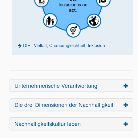
DIE | Vielfalt, Chancengleichheit, Inklusion
Unternehmerische Verantwortung
Die drei Dimensionen der Nachhaltigkeit
Nachhaltigkeitskultur leben