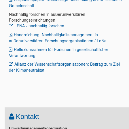
Gemeinschaft
Nachhaltig forschen in außeruniversitären
Forschungseinrichtungen
LENA - nachhaltig forschen
Handreichung: Nachhaltigkeitsmanagement in
außeruniversitären Forschungsorganisationen / LeNa
Reflexionsrahmen für Forschen in gesellschaftlicher
Verantwortung
Allianz der Wissenschaftsorganisationen: Beitrag zum Ziel
der Klimaneutralität
Kontakt
Umweltmanagementkoordination