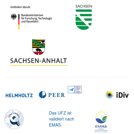
Das UFZ ist
validiert nach
EMAS.