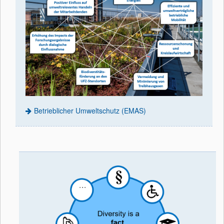
Betrieblicher Umweltschutz (EMAS)