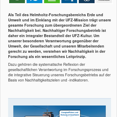
Als Teil des Helmholtz-Forschungsbereichs Erde und
Umwelt und im Einklang mit der UFZ-Mission trägt unsere
gesamte Forschung zum übergeordneten Ziel der
Nachhaltigkeit bei. Nachhaltiger Forschungsbetrieb ist
daher ein integraler Bestandteil der UFZ-Kultur. Um
unserer besonderen Verantwortung gegenüber der
Umwelt, der Gesellschaft und unseren Mitarbeitenden
gerecht zu werden, verstehen wir Nachhaltigkeit in der
Forschung als ein wesentliches Leitprinzip.
Dazu gehören die systematische Reflexion der
gesellschaftlichen Verantwortung im Forschungsprozess und
die integrative Steuerung unseres Forschungsbetriebs auf der
Basis von Nachhaltigkeitszielen und -indikatoren.