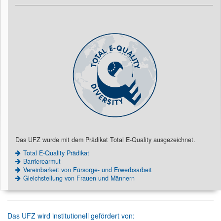
Das UFZ wurde mit dem Prädikat Total E-Quality ausgezeichnet.
Total E-Quality Prädikat
Barrierearmut
Vereinbarkeit von Fürsorge- und Erwerbsarbeit
Gleichstellung von Frauen und Männern
Das UFZ wird institutionell gefördert von: