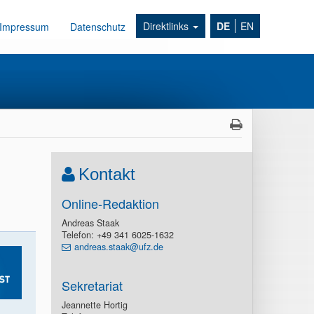
Direktlinks
DE
EN
Impressum
Datenschutz
Kontakt
Online-Redaktion
Andreas Staak
Telefon: +49 341 6025-1632
andreas.staak@ufz.de
Sekretariat
Jeannette Hortig