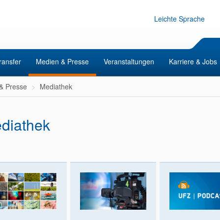
Leichte Sprache
ransfer
Medien & Presse
Veranstaltungen
Karriere & Jobs
& Presse
Mediathek
diathek