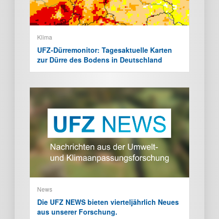
Klima
UFZ-Dürremonitor: Tagesaktuelle Karten
zur Dürre des Bodens in Deutschland
News
Die UFZ NEWS bieten vierteljährlich Neues
aus unserer Forschung.