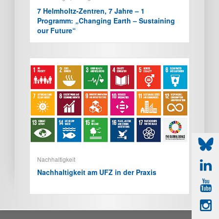
7 Helmholtz-Zentren, 7 Jahre – 1
Programm: „Changing Earth – Sustaining
our Future“
Nachhaltigkeit
Nachhaltigkeit am UFZ in der Praxis