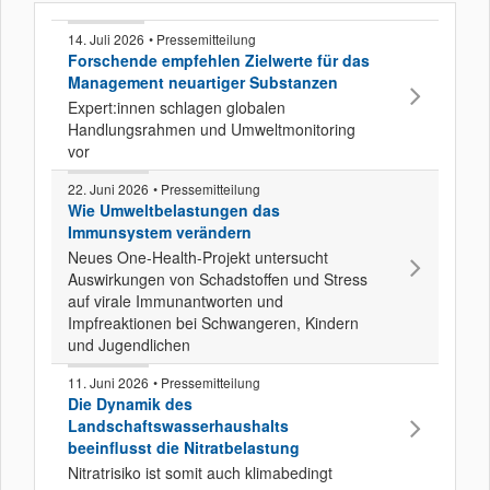
14. Juli 2026
• Pressemitteilung
Forschende empfehlen Zielwerte für das
Management neuartiger Substanzen
Expert:innen schlagen globalen
Handlungsrahmen und Umweltmonitoring
vor
22. Juni 2026
• Pressemitteilung
Wie Umweltbelastungen das
Immunsystem verändern
Neues One-Health-Projekt untersucht
Auswirkungen von Schadstoffen und Stress
auf virale Immunantworten und
Impfreaktionen bei Schwangeren, Kindern
und Jugendlichen
11. Juni 2026
• Pressemitteilung
Die Dynamik des
Landschaftswasserhaushalts
beeinflusst die Nitratbelastung
Nitratrisiko ist somit auch klimabedingt