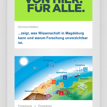
Kommunikation
...zeigt, was Wissenschaft in Magdeburg
kann und warum Forschung unverzichtbar
ist.
Forschung
Programm