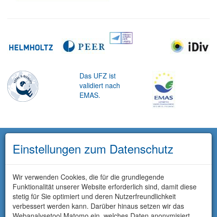
Das UFZ ist
validiert nach
EMAS.
Einstellungen zum Datenschutz
Wir verwenden Cookies, die für die grundlegende
Funktionalität unserer Website erforderlich sind, damit diese
stetig für Sie optimiert und deren Nutzerfreundlichkeit
verbessert werden kann. Darüber hinaus setzen wir das
Webanalysetool Matomo ein, welches Daten anonymisiert