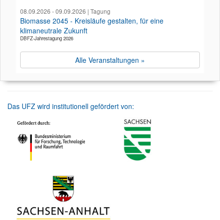
08.09.2026 - 09.09.2026 | Tagung
Biomasse 2045 - Kreisläufe gestalten, für eine
klimaneutrale Zukunft
DBFZ-Jahrestagung 2026
Alle Veranstaltungen »
Das UFZ wird institutionell gefördert von: