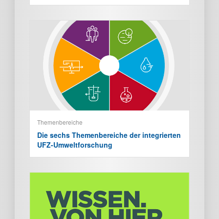
Themenbereiche
Die sechs Themenbereiche der integrierten
UFZ-Umweltforschung