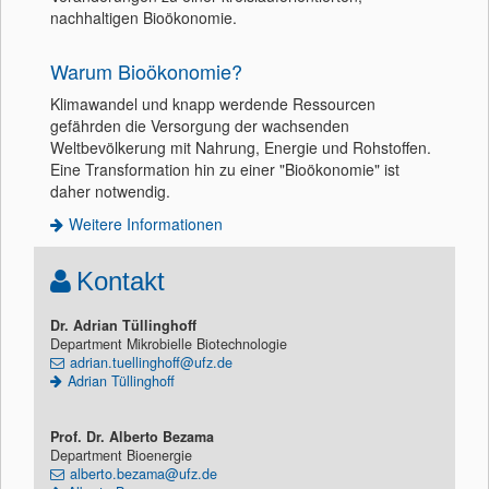
nachhaltigen Bioökonomie.
Warum Bioökonomie?
Klimawandel und knapp werdende Ressourcen
gefährden die Versorgung der wachsenden
Weltbevölkerung mit Nahrung, Energie und Rohstoffen.
Eine Transformation hin zu einer "Bioökonomie" ist
daher notwendig.
Weitere Informationen
Kontakt
Dr. Adrian Tüllinghoff
Department Mikrobielle Biotechnologie
adrian.tuellinghoff@ufz.de
Adrian Tüllinghoff
Prof. Dr. Alberto Bezama
Department Bioenergie
alberto.bezama@ufz.de