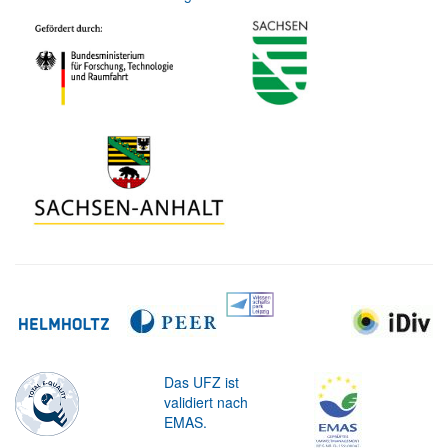
Das UFZ ist
validiert nach
EMAS.