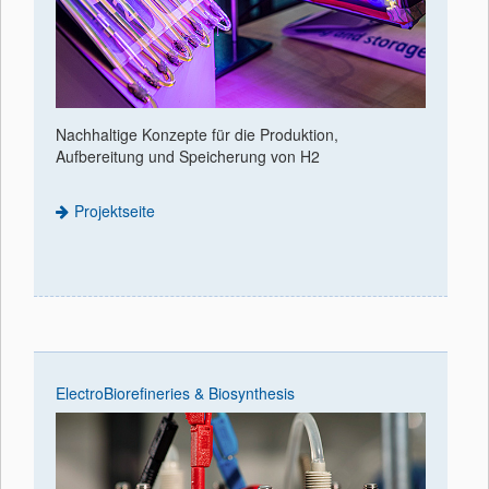
Nachhaltige Konzepte für die Produktion,
Aufbereitung und Speicherung von H2
Projektseite
ElectroBiorefineries & Biosynthesis