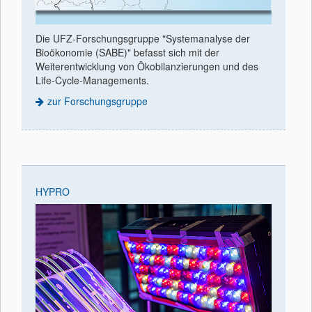
Die UFZ-Forschungsgruppe "Systemanalyse der
Bioökonomie (SABE)" befasst sich mit der
Weiterentwicklung von Ökobilanzierungen und des
Life-Cycle-Managements.
zur Forschungsgruppe
HYPRO