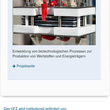
Entwicklung von biotechnologischen Prozessen zur
Produktion von Wertstoffen und Energieträgern
Projektseite
Das UFZ wird institutionell gefördert von: