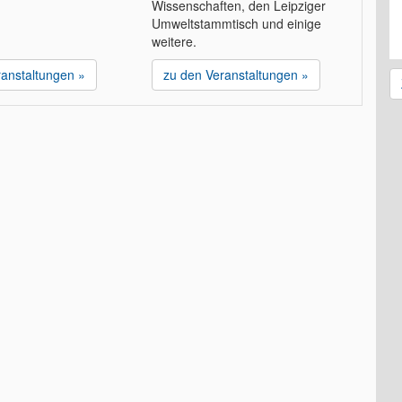
Wissenschaften, den Leipziger
Umweltstammtisch und einige
weitere.
ranstaltungen »
zu den Veranstaltungen »