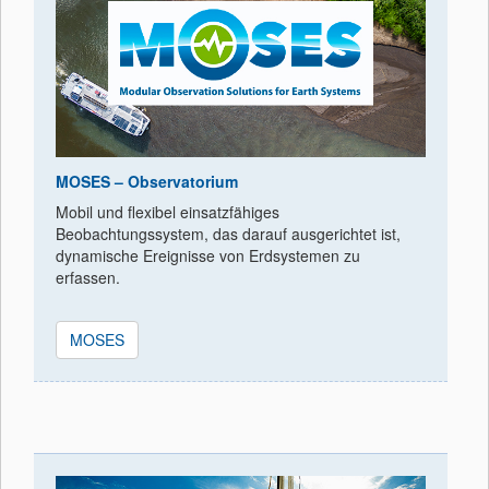
MOSES – Observatorium
Mobil und flexibel einsatzfähiges
Beobachtungssystem, das darauf ausgerichtet ist,
dynamische Ereignisse von Erdsystemen zu
erfassen.
MOSES