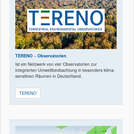
TERENO
–
Observatorien
Ist ein Netzwerk von vier Observatorien zur
integrierten Umweltbeobachtung in besonders klima-
sensitiven Räumen in Deutschland.
TERENO