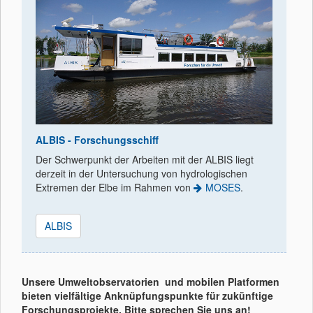
ALBIS - Forschungsschiff
Der Schwerpunkt der Arbeiten mit der ALBIS liegt
derzeit in der Untersuchung von hydrologischen
Extremen der Elbe im Rahmen von
MOSES
.
ALBIS
Unsere Umweltobservatorien und mobilen Platformen
bieten vielfältige Anknüpfungspunkte für zukünftige
Forschungsprojekte. Bitte sprechen Sie uns an!