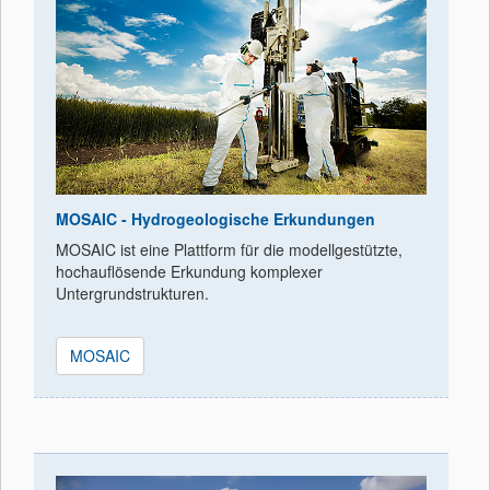
MOSAIC - Hydrogeologische Erkundungen
MOSAIC ist eine Plattform für die modellgestützte,
hochauflösende Erkundung komplexer
Untergrundstrukturen.
MOSAIC