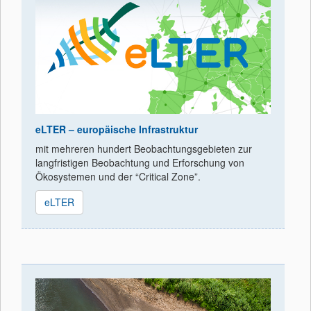
eLTER – europäische Infrastruktur
mit mehreren hundert Beobachtungsgebieten zur
langfristigen Beobachtung und Erforschung von
Ökosystemen und der “Critical Zone”.
eLTER