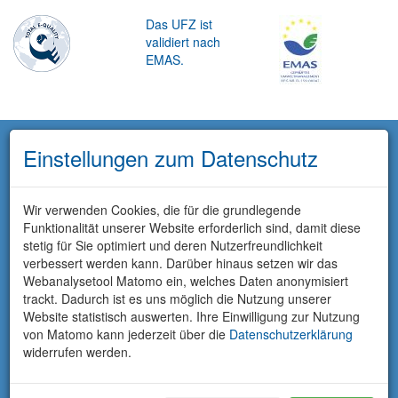
Das UFZ ist
validiert nach
EMAS.
Einstellungen zum Datenschutz
Wir verwenden Cookies, die für die grundlegende
Funktionalität unserer Website erforderlich sind, damit diese
stetig für Sie optimiert und deren Nutzerfreundlichkeit
verbessert werden kann. Darüber hinaus setzen wir das
Webanalysetool Matomo ein, welches Daten anonymisiert
trackt. Dadurch ist es uns möglich die Nutzung unserer
Website statistisch auswerten. Ihre Einwilligung zur Nutzung
von Matomo kann jederzeit über die
Datenschutzerklärung
widerrufen werden.