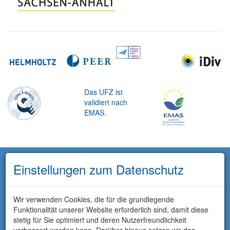
Das UFZ ist
validiert nach
EMAS.
Einstellungen zum Datenschutz
Wir verwenden Cookies, die für die grundlegende
Funktionalität unserer Website erforderlich sind, damit diese
stetig für Sie optimiert und deren Nutzerfreundlichkeit