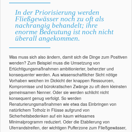
In der Priorisierung werden
Fließgewässer noch zu oft als
nachrangig behandelt; ihre
enorme Bedeutung ist noch nicht
überall angekommen.
Was muss sich also ändern, damit sich die Dinge zum Positiven
wenden? Zum Beispiel muss die Umsetzung von
Ertüchtigungsmaßnahmen ambitionierter, beherzter und
konsequenter werden. Aus wissenschaftlicher Sicht nötige
Vorhaben weichen im Dickicht der knappen Ressourcen,
Kompromisse und bürokratischen Zwänge zu oft dem kleinsten
gemeinsamen Nenner. Oder sie werden schlicht nicht
konsequent genug verfolgt. So werden
Renaturierungsmaßnahmen wie etwa das Einbringen von
natürlichem Totholz in Flüsse aufgrund von
Sicherheitsbedenken auf ein kaum wirksames
Minimalprogramm reduziert. Oder die Etablierung von
Uferrandstreifen, der wichtigen Pufferzone zum Fließgewässer,