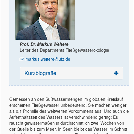
Prof. Dr. Markus Weitere
Leiter des Departments Fließgewässerökologie
markus.weitere@ufz.de
Kurzbiografie
Gemessen an den Süßwassermengen im globalen Kreislauf
erscheinen Fließgewässer unbedeutend. Sie machen weniger
als 0,1 Promille des weltweiten Vorkommens aus. Und auch die
Aufenthaltszeit des Wassers ist verschwindend gering: Es
rauscht gewissermaßen in durchschnittlich zwei Wochen von
der Quelle bis zum Meer. In Seen bleibt das Wasser im Schnitt