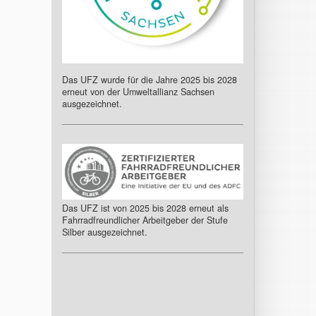
Das UFZ wurde für die Jahre 2025 bis 2028
erneut von der Umweltallianz Sachsen
ausgezeichnet.
Das UFZ ist von 2025 bis 2028 erneut als
Fahrradfreundlicher Arbeitgeber der Stufe
Silber ausgezeichnet.