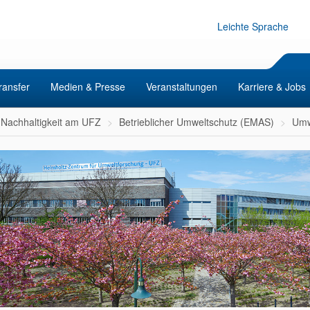
Leichte Sprache
ransfer
Medien & Presse
Veranstaltungen
Karriere & Jobs
Nachhaltigkeit am UFZ
Betrieblicher Umweltschutz (EMAS)
Umw