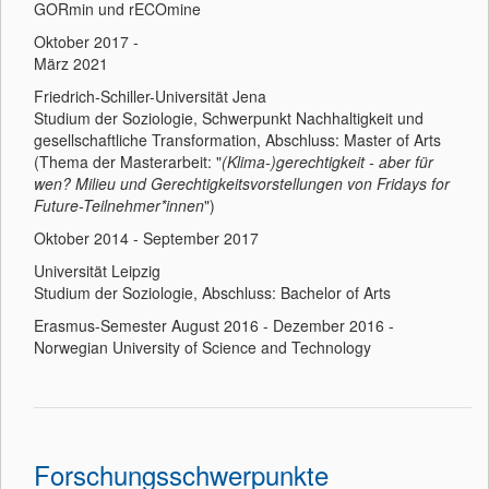
GORmin und rECOmine
Oktober 2017 -
März 2021
Friedrich-Schiller-Universität Jena
Studium der Soziologie, Schwerpunkt Nachhaltigkeit und
gesellschaftliche Transformation, Abschluss: Master of Arts
(Thema der Masterarbeit: "
(Klima-)gerechtigkeit - aber für
wen? Milieu und Gerechtigkeitsvorstellungen von Fridays for
Future-Teilnehmer*innen
")
Oktober 2014 - September 2017
Universität Leipzig
Studium der Soziologie, Abschluss: Bachelor of Arts
Erasmus-Semester August 2016 - Dezember 2016 -
Norwegian University of Science and Technology
Forschungsschwerpunkte