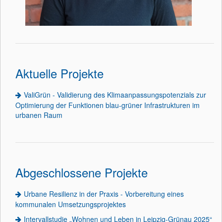
Aktuelle Projekte
ValiGrün - Validierung des Klimaanpassungspotenzials zur
Optimierung der Funktionen blau-grüner Infrastrukturen im
urbanen Raum
Abgeschlossene Projekte
Urbane Resilienz in der Praxis - Vorbereitung eines
kommunalen Umsetzungsprojektes
Intervallstudie „Wohnen und Leben in Leipzig-Grünau 2025“