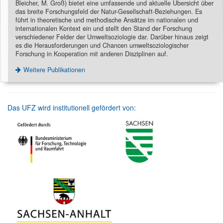
Bleicher, M. Groß) bietet eine umfassende und aktuelle Übersicht über
das breite Forschungsfeld der Natur-Gesellschaft-Beziehungen. Es
führt in theoretische und methodische Ansätze im nationalen und
internationalen Kontext ein und stellt den Stand der Forschung
verschiedener Felder der Umweltsoziologie dar. Darüber hinaus zeigt
es die Herausforderungen und Chancen umweltsoziologischer
Forschung in Kooperation mit anderen Disziplinen auf.
Weitere Publikationen
Das UFZ wird institutionell gefördert von: