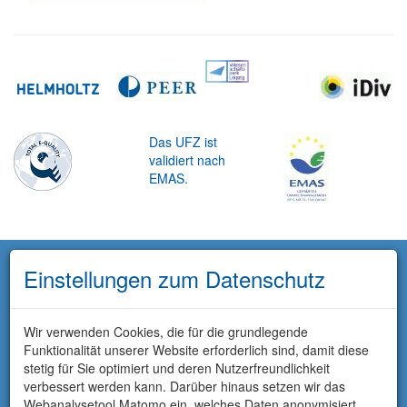
Das UFZ ist
validiert nach
EMAS.
Einstellungen zum Datenschutz
Wir verwenden Cookies, die für die grundlegende
Funktionalität unserer Website erforderlich sind, damit diese
stetig für Sie optimiert und deren Nutzerfreundlichkeit
verbessert werden kann. Darüber hinaus setzen wir das
Webanalysetool Matomo ein, welches Daten anonymisiert