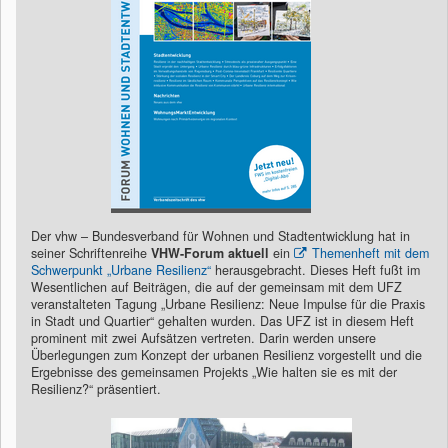
Der vhw – Bundesverband für Wohnen und Stadtentwicklung hat in
seiner Schriftenreihe
VHW-Forum
aktuell
ein
Themenheft mit dem
Schwerpunkt „Urbane Resilienz“
herausgebracht. Dieses Heft fußt im
Wesentlichen auf Beiträgen, die auf der gemeinsam mit dem UFZ
veranstalteten Tagung „Urbane Resilienz: Neue Impulse für die Praxis
in Stadt und Quartier“ gehalten wurden. Das UFZ ist in diesem Heft
prominent mit zwei Aufsätzen vertreten. Darin werden unsere
Überlegungen zum Konzept der urbanen Resilienz vorgestellt und die
Ergebnisse des gemeinsamen Projekts „Wie halten sie es mit der
Resilienz?“ präsentiert.