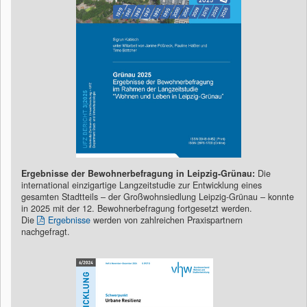
Ergebnisse der Bewohnerbefragung in Leipzig-Grünau:
Die
international einzigartige Langzeitstudie zur Entwicklung eines
gesamten Stadtteils – der Großwohnsiedlung Leipzig-Grünau – konnte
in 2025 mit der 12. Bewohnerbefragung fortgesetzt werden.
Die
Ergebnisse
werden von zahlreichen Praxispartnern
nachgefragt.