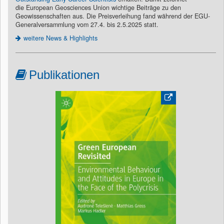
die European Geosciences Union wichtige Beiträge zu den
Geowissenschaften aus. Die Preisverleihung fand während der EGU-
Generalversammlung vom 27.4. bis 2.5.2025 statt.
weitere News & Highlights
Publikationen