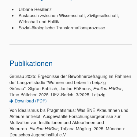
Urbane Resilienz
Austausch zwischen Wissenschaft, Zivilgesellschaft,
Wirtschaft und Politik
Sozial-ökologische Transformationsprozesse
Publikationen
Grünau 2025: Ergebnisse der Bewohnerbefragung im Rahmen
der Langzeitstudie “Wohnen und Leben in Leipzig-
Grünau”. Sigrun Kabisch, Janine Pößneck,
Pauline Häßler
,
Timo Böttcher. 2025. UFZ-Bericht 3/2025, Leipzig.
Download (PDF)
Von Idealismus bis Pragmatismus: Was BNE-Akteurinnen und
Akteure antreibt. Ausgewählte Forschungsergebnisse zur
Motivation von Institutionen und Akteurinnen und
Akteuren.
Pauline Häßler
; Tatjana Mögling. 2025. München:
Deutsches Jugendinstitut e.V.