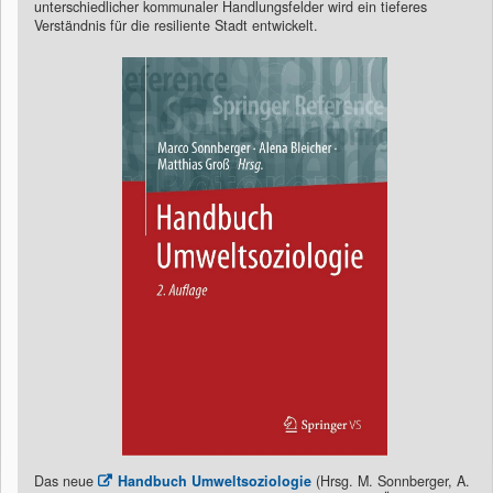
unterschiedlicher kommunaler Handlungsfelder wird ein tieferes
Verständnis für die resiliente Stadt entwickelt.
Das neue
Handbuch Umweltsoziologie
(Hrsg. M. Sonnberger, A.