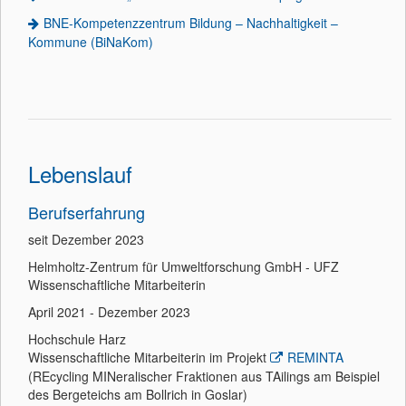
BNE-Kompetenzzentrum Bildung – Nachhaltigkeit –
Kommune (BiNaKom)
Lebenslauf
Berufserfahrung
seit Dezember 2023
Helmholtz-Zentrum für Umweltforschung GmbH - UFZ
Wissenschaftliche Mitarbeiterin
April 2021 - Dezember 2023
Hochschule Harz
Wissenschaftliche Mitarbeiterin im Projekt
REMINTA
(REcycling MINeralischer Fraktionen aus TAilings am Beispiel
des Bergeteichs am Bollrich in Goslar)