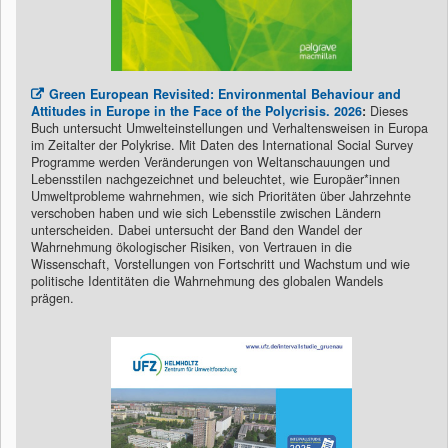
Green European Revisited: Environmental Behaviour and
Attitudes in Europe in the Face of the Polycrisis. 2026
:
Dieses
Buch untersucht Umwelteinstellungen und Verhaltensweisen in Europa
im Zeitalter der Polykrise. Mit Daten des International Social Survey
Programme werden Veränderungen von Weltanschauungen und
Lebensstilen nachgezeichnet und beleuchtet, wie Europäer*innen
Umweltprobleme wahrnehmen, wie sich Prioritäten über Jahrzehnte
verschoben haben und wie sich Lebensstile zwischen Ländern
unterscheiden. Dabei untersucht der Band den Wandel der
Wahrnehmung ökologischer Risiken, von Vertrauen in die
Wissenschaft, Vorstellungen von Fortschritt und Wachstum und wie
politische Identitäten die Wahrnehmung des globalen Wandels
prägen.