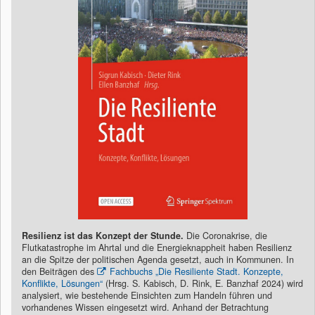
Resilienz ist das Konzept der Stunde.
Die Coronakrise, die
Flutkatastrophe im Ahrtal und die Energieknappheit haben Resilienz
an die Spitze der politischen Agenda gesetzt, auch in Kommunen. In
den Beiträgen des
Fachbuchs „Die Resiliente Stadt. Konzepte,
Konflikte, Lösungen“
(Hrsg. S. Kabisch, D. Rink, E. Banzhaf 2024) wird
analysiert, wie bestehende Einsichten zum Handeln führen und
vorhandenes Wissen eingesetzt wird. Anhand der Betrachtung