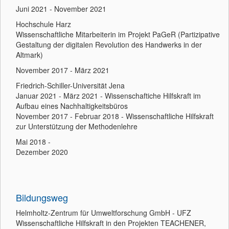
Juni 2021 - November 2021
Hochschule Harz
Wissenschaftliche Mitarbeiterin im Projekt PaGeR (Partizipative
Gestaltung der digitalen Revolution des Handwerks in der
Altmark)
November 2017 - März 2021
Friedrich-Schiller-Universität Jena
Januar 2021 - März 2021 - Wissenschaftiche Hilfskraft im
Aufbau eines Nachhaltigkeitsbüros
November 2017 - Februar 2018 - Wissenschaftliche Hilfskraft
zur Unterstützung der Methodenlehre
Mai 2018 -
Dezember 2020
Bildungsweg
Helmholtz-Zentrum für Umweltforschung GmbH - UFZ
Wissenschaftliche Hilfskraft in den Projekten TEACHENER,