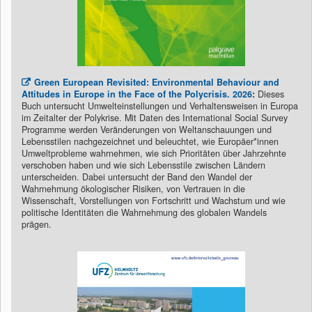
Green European Revisited: Environmental Behaviour and
Attitudes in Europe in the Face of the Polycrisis. 2026
:
Dieses
Buch untersucht Umwelteinstellungen und Verhaltensweisen in Europa
im Zeitalter der Polykrise. Mit Daten des International Social Survey
Programme werden Veränderungen von Weltanschauungen und
Lebensstilen nachgezeichnet und beleuchtet, wie Europäer*innen
Umweltprobleme wahrnehmen, wie sich Prioritäten über Jahrzehnte
verschoben haben und wie sich Lebensstile zwischen Ländern
unterscheiden. Dabei untersucht der Band den Wandel der
Wahrnehmung ökologischer Risiken, von Vertrauen in die
Wissenschaft, Vorstellungen von Fortschritt und Wachstum und wie
politische Identitäten die Wahrnehmung des globalen Wandels
prägen.