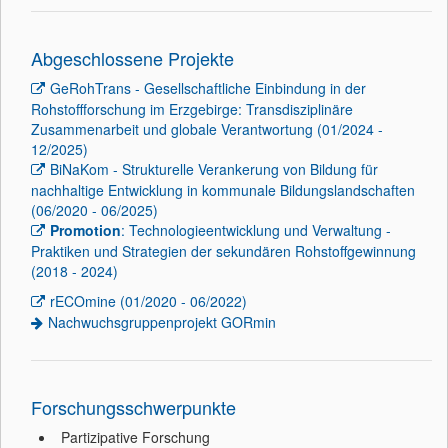
Abgeschlossene Projekte
GeRohTrans - Gesellschaftliche Einbindung in der
Rohstoffforschung im Erzgebirge: Transdisziplinäre
Zusammenarbeit und globale Verantwortung (01/2024 -
12/2025)
BiNaKom - Strukturelle Verankerung von Bildung für
nachhaltige Entwicklung in kommunale Bildungslandschaften
(06/2020 - 06/2025)
Promotion
: Technologieentwicklung und Verwaltung -
Praktiken und Strategien der sekundären Rohstoffgewinnung
(2018 - 2024)
rECOmine (01/2020 - 06/2022)
Nachwuchsgruppenprojekt GORmin
Forschungsschwerpunkte
Partizipative Forschung