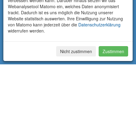
verbessert werden kann. Darüber hinaus setzen wir das
Webanalysetool Matomo ein, welches Daten anonymisiert
trackt. Dadurch ist es uns möglich die Nutzung unserer
Website statistisch auswerten. Ihre Einwilligung zur Nutzung
von Matomo kann jederzeit über die
Datenschutzerklärung
widerrufen werden.
Nicht zustimmen
Zustimmen