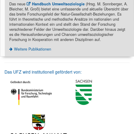
Das neue
Handbuch Umweltsoziologie
(Hrsg. M. Sonnberger, A.
Bleicher, M. Groß) bietet eine umfassende und aktuelle Übersicht über
das breite Forschungsfeld der Natur-Gesellschaft-Beziehungen. Es
führt in theoretische und methodische Ansätze im nationalen und
internationalen Kontext ein und stellt den Stand der Forschung
verschiedener Felder der Umweltsoziologie dar. Darüber hinaus zeigt
es die Herausforderungen und Chancen umweltsoziologischer
Forschung in Kooperation mit anderen Disziplinen auf.
Weitere Publikationen
Das UFZ wird institutionell gefördert von: