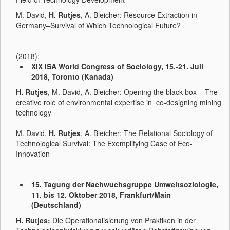
M. David,
H. Rutjes
, A. Bleicher: Resource Extraction in
Germany–Survival of Which Technological Future?
(2018):
XIX ISA World Congress of Sociology, 15.-21. Juli
2018, Toronto (Kanada)
H. Rutjes
, M. David, A. Bleicher: Opening the black box – The
creative role of environmental expertise in co-designing mining
technology
M. David,
H. Rutjes
, A. Bleicher: The Relational Sociology of
Technological Survival: The Exemplifying Case of Eco-
Innovation
15. Tagung der Nachwuchsgruppe Umweltsoziologie,
11. bis 12. Oktober 2018
, Frankfurt/Main
(Deutschland)
H. Rutjes:
Die Operationalisierung von Praktiken in der