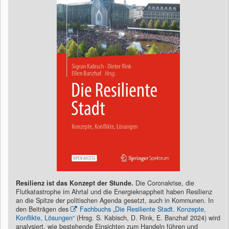
Resilienz ist das Konzept der Stunde.
Die Coronakrise, die
Flutkatastrophe im Ahrtal und die Energieknappheit haben Resilienz
an die Spitze der politischen Agenda gesetzt, auch in Kommunen. In
den Beiträgen des
Fachbuchs „Die Resiliente Stadt. Konzepte,
Konflikte, Lösungen“
(Hrsg. S. Kabisch, D. Rink, E. Banzhaf 2024) wird
analysiert, wie bestehende Einsichten zum Handeln führen und