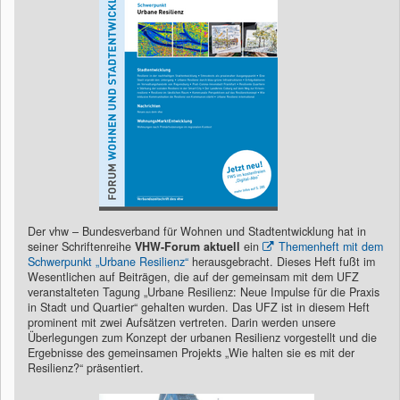
Der vhw – Bundesverband für Wohnen und Stadtentwicklung hat in
seiner Schriftenreihe
VHW-Forum
aktuell
ein
Themenheft mit dem
Schwerpunkt „Urbane Resilienz“
herausgebracht. Dieses Heft fußt im
Wesentlichen auf Beiträgen, die auf der gemeinsam mit dem UFZ
veranstalteten Tagung „Urbane Resilienz: Neue Impulse für die Praxis
in Stadt und Quartier“ gehalten wurden. Das UFZ ist in diesem Heft
prominent mit zwei Aufsätzen vertreten. Darin werden unsere
Überlegungen zum Konzept der urbanen Resilienz vorgestellt und die
Ergebnisse des gemeinsamen Projekts „Wie halten sie es mit der
Resilienz?“ präsentiert.