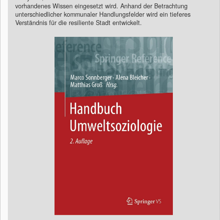
vorhandenes Wissen eingesetzt wird. Anhand der Betrachtung
unterschiedlicher kommunaler Handlungsfelder wird ein tieferes
Verständnis für die resiliente Stadt entwickelt.