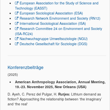
European Association for the Study of Science and
Technology (EASST)
European Sociological Association (ESA)
Research Network Environment and Society (RN12)
International Sociological Association (ISA)
Research Committee 24 on Environment and Society
(ISA-RC24)
Nachwuchsgruppe Umweltsoziologie (NGU)
Deutsche Gesellschaft für Soziologie (DGS)
Konferenzbeiträge
(2025)
American Anthropology Association, Annual Meeting,
19.-23. November 2025, New Orleans (USA)
D. Ayeh, C. Perez del Pulgar, H.
Rutjes:
Lithium demand as
fiction? Approaching the relationship between ‘the imaginary’
and ‘the real'