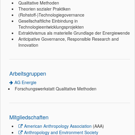
Qualitative Methoden
Theorien sozialer Praktiken
(Rohstoff-)Technologiegovernance
Gesellschaftliche Einbindung in
Technologieentwicklungsprojekten
Extraktivismus als materielle Grundlage der Energiewende
Anticipative Governance, Responsible Research and
Innovation
Arbeitsgruppen
AG Energie
Forschungswerkstatt Qualitative Methoden
Mitgliedschaften
American Anthropology Association
(AAA)
Anthropology and Environment Society