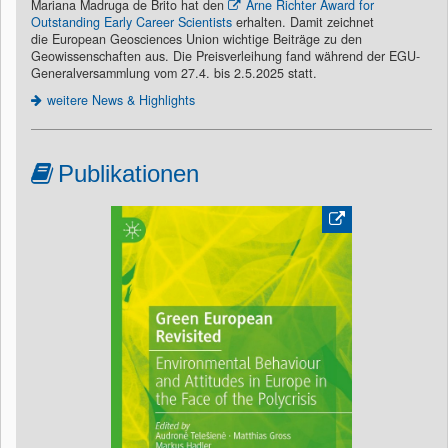
Mariana Madruga de Brito hat den
Arne Richter Award for
Outstanding Early Career Scientists
erhalten. Damit zeichnet
die European Geosciences Union wichtige Beiträge zu den
Geowissenschaften aus. Die Preisverleihung fand während der EGU-
Generalversammlung vom 27.4. bis 2.5.2025 statt.
weitere News & Highlights
Publikationen