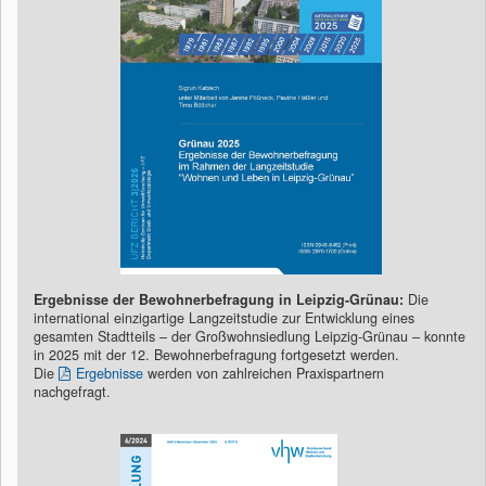
Ergebnisse der Bewohnerbefragung in Leipzig-Grünau:
Die
international einzigartige Langzeitstudie zur Entwicklung eines
gesamten Stadtteils – der Großwohnsiedlung Leipzig-Grünau – konnte
in 2025 mit der 12. Bewohnerbefragung fortgesetzt werden.
Die
Ergebnisse
werden von zahlreichen Praxispartnern
nachgefragt.