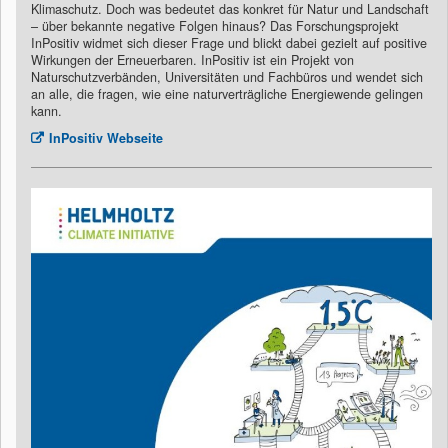
Klimaschutz. Doch was bedeutet das konkret für Natur und Landschaft
– über bekannte negative Folgen hinaus? Das Forschungsprojekt
InPositiv widmet sich dieser Frage und blickt dabei gezielt auf positive
Wirkungen der Erneuerbaren. InPositiv ist ein Projekt von
Naturschutzverbänden, Universitäten und Fachbüros und wendet sich
an alle, die fragen, wie eine naturverträgliche Energiewende gelingen
kann.
InPositiv Webseite