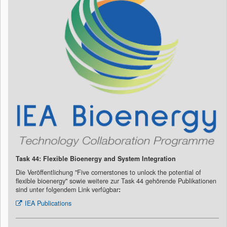
Task 44: Flexible Bioenergy and System Integration
Die Veröffentlichung "Five cornerstones to unlock the potential of
flexible bioenergy" sowie weitere zur Task 44 gehörende Publikationen
sind unter folgendem Link verfügbar
:
IEA Publications