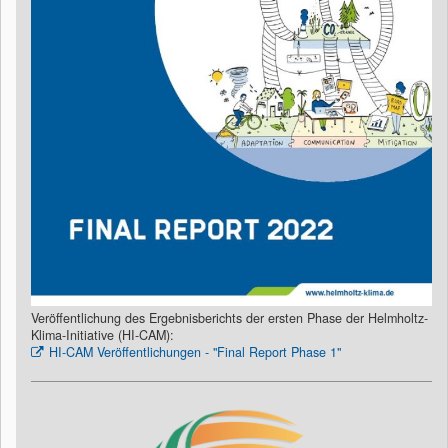
Veröffentlichung des Ergebnisberichts der ersten Phase der Helmholtz-
Klima-Initiative (HI-CAM):
HI-CAM Veröffentlichungen - "Final Report Phase 1"