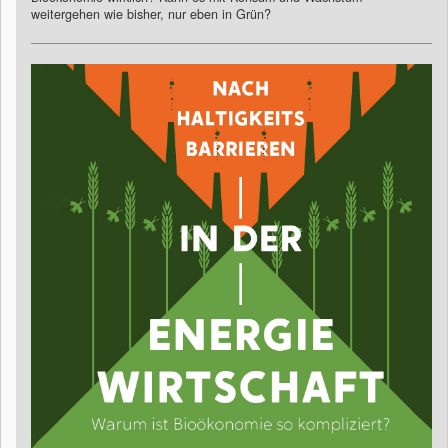
weitergehen wie bisher, nur eben in Grün?