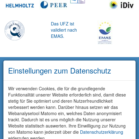
Das UFZ ist
validiert nach
EMAS.
Einstellungen zum Datenschutz
Wir verwenden Cookies, die für die grundlegende
Funktionalität unserer Website erforderlich sind, damit diese
stetig für Sie optimiert und deren Nutzerfreundlichkeit
verbessert werden kann. Darüber hinaus setzen wir das
Webanalysetool Matomo ein, welches Daten anonymisiert
trackt. Dadurch ist es uns möglich die Nutzung unserer
Website statistisch auswerten. Ihre Einwilligung zur Nutzung
von Matomo kann jederzeit über die
Datenschutzerklärung
widerrufen werden.