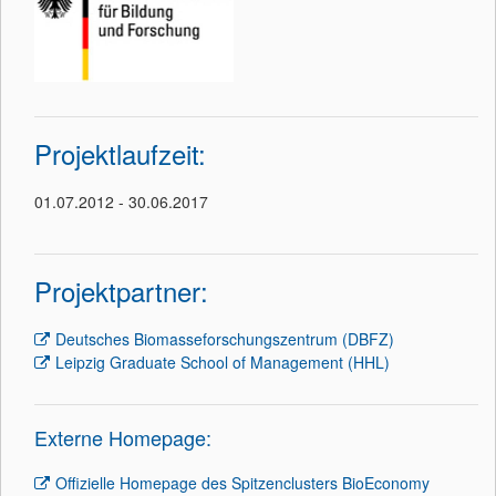
Projektlaufzeit:
01.07.2012 - 30.06.2017
Projektpartner:
Deutsches Biomasseforschungszentrum (DBFZ)
Leipzig Graduate School of Management (HHL)
Externe Homepage:
Offizielle Homepage des Spitzenclusters BioEconomy