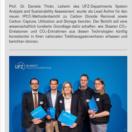
Prof. Dr. Daniela Thrän, Leiterin des UFZ-Departments System
Analysis and Sustainability Assessment, wurde als Lead Author für den
neuen IPCC-Methodenbericht zu Carbon Dioxide Removal sowie
Carbon Capture, Utilization and Storage berufen. Der Bericht soll eine
wissenschaftlich fundierte Grundlage dafür schaffen, wie Staaten CO₂-
Emissionen und CO₂-Entnahmen aus diesen Technologien künftig
konsistenter in ihren nationalen Treibhausgasinventaren erfassen und
berichten können.