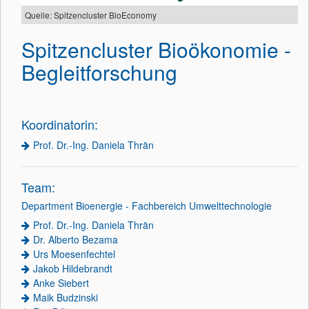
Quelle: Spitzencluster BioEconomy
Spitzencluster Bioökonomie -
Begleitforschung
Koordinatorin:
Prof. Dr.-Ing. Daniela Thrän
Team:
Department Bioenergie - Fachbereich Umwelttechnologie
Prof. Dr.-Ing. Daniela Thrän
Dr. Alberto Bezama
Urs Moesenfechtel
Jakob Hildebrandt
Anke Siebert
Maik Budzinski