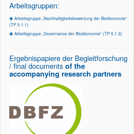
Arbeitsgruppen:
Arbeitsgruppe „Nachhaltigkeitsbewertung der Bioökonomie“
(TP 5.1.1)
Arbeitsgruppe „Governance der Bioökonomie“ (TP 5.1.3)
Ergebnispapiere der Begleitforschung
/ final documents
of the
accompanying research partners