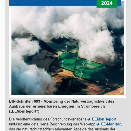
BfN-Schriften 683 - Monitoring der Naturverträglichkeit des
Ausbaus der erneuerbaren Energien im Strombereich
(„EEMonReport“)
Die Veröffentlichung des Forschungsvorhabens
EEMonReport
umfasst eine detaillierte Beschreibung des Web-App
EE-Monitor
,
das die naturschutzfachlich relevanten Aspekte des Ausbaus der