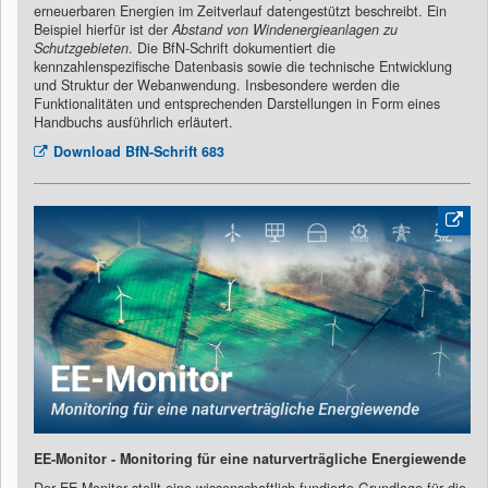
erneuerbaren Energien im Zeitverlauf datengestützt beschreibt. Ein
Beispiel hierfür ist der
Abstand von Windenergieanlagen zu
Schutzgebieten
. Die BfN-Schrift dokumentiert die
kennzahlenspezifische Datenbasis sowie die technische Entwicklung
und Struktur der Webanwendung. Insbesondere werden die
Funktionalitäten und entsprechenden Darstellungen in Form eines
Handbuchs ausführlich erläutert.
Download
BfN-Schrift 683
EE-Monitor - Monitoring für eine naturverträgliche Energiewende