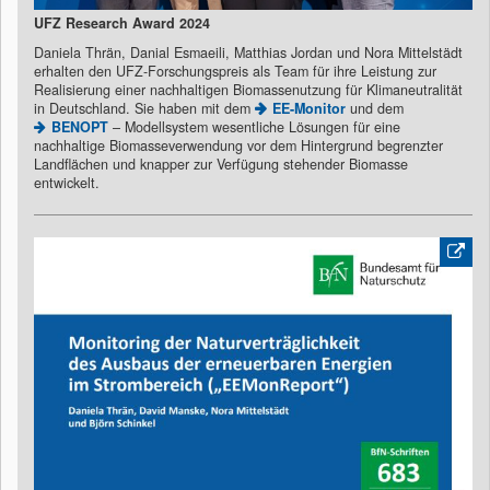
UFZ Research Award 2024
Daniela Thrän, Danial Esmaeili, Matthias Jordan und Nora Mittelstädt
erhalten den UFZ-Forschungspreis als Team für ihre Leistung zur
Realisierung einer nachhaltigen Biomassenutzung für Klimaneutralität
in Deutschland. Sie haben mit dem
EE-Monitor
und dem
BENOPT
– Modellsystem wesentliche Lösungen für eine
nachhaltige Biomasseverwendung vor dem Hintergrund begrenzter
Landflächen und knapper zur Verfügung stehender Biomasse
entwickelt.