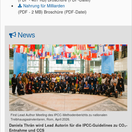
Nahrung für Milliarden
(PDF - 2 MB) Broschüre (PDF-Datei)
News
First Lead Author Meeting des IPCC-Methodenberichts zu nationalen
Treibhausgasinvientaren, Rom, April 2026.
Daniela Thrän wird Lead Autorin für die IPCC-Guidelines zu CO₂-
Entnahme und CCS