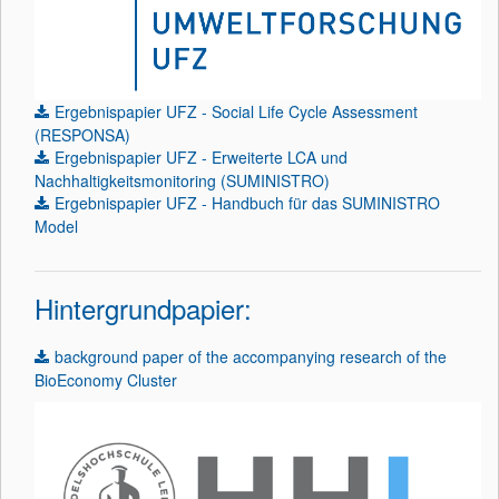
Ergebnispapier UFZ - Social Life Cycle Assessment
(RESPONSA)
Ergebnispapier UFZ - Erweiterte LCA und
Nachhaltigkeitsmonitoring (SUMINISTRO)
Ergebnispapier UFZ - Handbuch für das SUMINISTRO
Model
Hintergrundpapier:
background paper of the accompanying research of the
BioEconomy Cluster