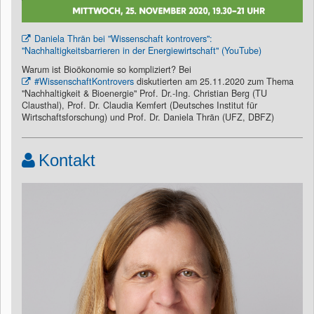
Daniela Thrän bei "Wissenschaft kontrovers":
"Nachhaltigkeitsbarrieren in der Energiewirtschaft" (YouTube)
Warum ist Bioökonomie so kompliziert? Bei
#WissenschaftKontrovers
diskutierten am 25.11.2020 zum Thema
"Nachhaltigkeit & Bioenergie" Prof. Dr.-Ing. Christian Berg (TU
Clausthal), Prof. Dr. Claudia Kemfert (Deutsches Institut für
Wirtschaftsforschung) und Prof. Dr. Daniela Thrän (UFZ, DBFZ)
Kontakt