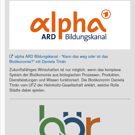
alpha ARD Bildungskanal - "Kann das weg oder ist das
Bioökonomie?" mit Daniela Thrän
Zukunftsfähiges Wirtschaften ist nur möglich, wenn das komplexe
System der Bioökonomie aus biologischen Prozessen, Produkten,
Dienstleistungen und Wissen funktioniert. Die Bioökonomin Daniela
Thrän vom UFZ der Helmholtz-Gesellschaft erklärt, welche Rolle
Städte dabei spielen.