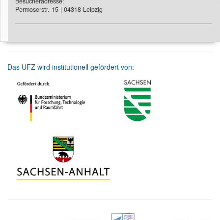
Besucheradresse:
Permoserstr. 15 | 04318 Leipzig
Das UFZ wird institutionell gefördert von: