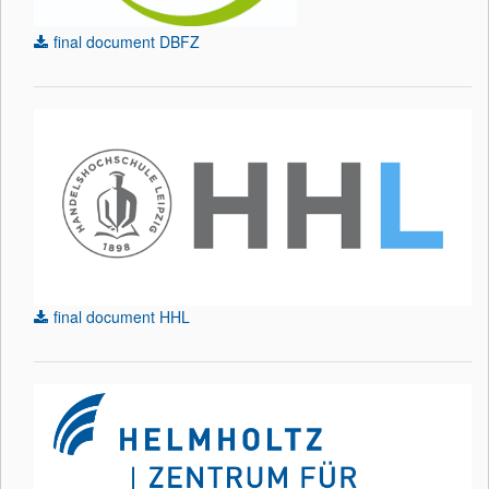
final document DBFZ
final document HHL