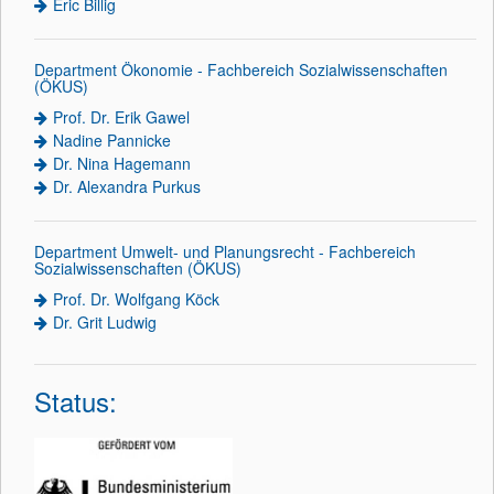
Eric Billig
Department Ökonomie - Fachbereich Sozialwissenschaften
(ÖKUS)
Prof. Dr. Erik Gawel
Nadine Pannicke
Dr. Nina Hagemann
Dr. Alexandra Purkus
Department Umwelt- und Planungsrecht - Fachbereich
Sozialwissenschaften (ÖKUS)
Prof. Dr. Wolfgang Köck
Dr. Grit Ludwig
Status: