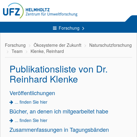
Forschung
Forschung
Ökosysteme der Zukunft
Naturschutzforschung
Team
Klenke, Reinhard
Publikationsliste von Dr.
Reinhard Klenke
Veröffentlichungen
... finden Sie hier
Bücher, an denen ich mitgearbeitet habe
... finden Sie hier
Zusammenfassungen in Tagungsbänden