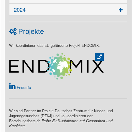
2024
Projekte
Wir koordinieren das EU-geförderte Projekt ENDOMIX.
Endomix
Wir sind Partner im Projekt Deutsches Zentrum für Kinder- und
Jugendgesundheit (DZKJ) und ko-koordinieren den
Forschungsbereich
Frühe Einflussfaktoren auf Gesundheit und
Krankheit
.