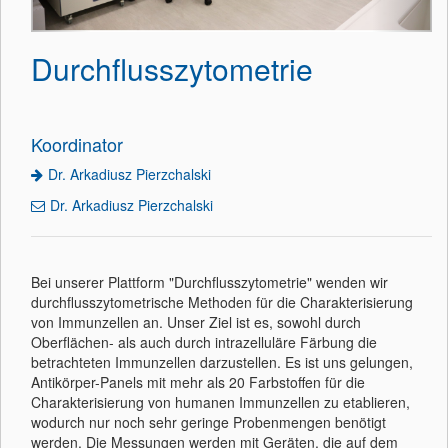
Durchflusszytometrie
Koordinator
Dr. Arkadiusz Pierzchalski
Dr. Arkadiusz Pierzchalski
Bei unserer Plattform "Durchflusszytometrie" wenden wir
durchflusszytometrische Methoden für die Charakterisierung
von Immunzellen an. Unser Ziel ist es, sowohl durch
Oberflächen- als auch durch intrazelluläre Färbung die
betrachteten Immunzellen darzustellen. Es ist uns gelungen,
Antikörper-Panels mit mehr als 20 Farbstoffen für die
Charakterisierung von humanen Immunzellen zu etablieren,
wodurch nur noch sehr geringe Probenmengen benötigt
werden. Die Messungen werden mit Geräten, die auf dem