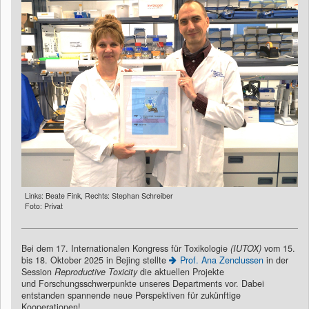
Links: Beate Fink, Rechts: Stephan Schreiber
Foto: Privat
Bei dem 17. Internationalen Kongress für Toxikologie
(IUTOX)
vom 15.
bis 18. Oktober 2025 in Bejing stellte
Prof. Ana Zenclussen
in der
Session
Reproductive Toxicity
die aktuellen Projekte
und Forschungsschwerpunkte unseres Departments vor. Dabei
entstanden spannende neue Perspektiven für zukünftige
Kooperationen!