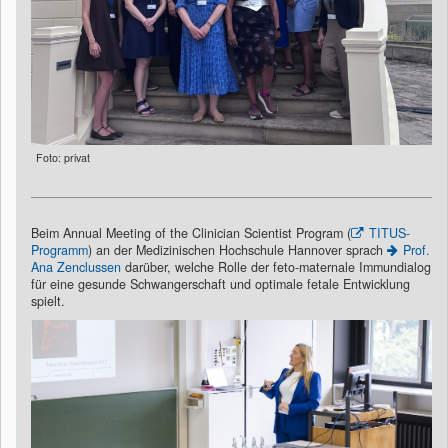
Foto: privat
Beim Annual Meeting of the Clinician Scientist Program (
TITUS-
Programm
) an der Medizinischen Hochschule Hannover sprach
Prof.
Ana Zenclussen
darüber, welche Rolle der feto-maternale Immundialog
für eine gesunde Schwangerschaft und optimale fetale Entwicklung
spielt.