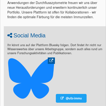
Anwendungen der Durchflusszytometrie freuen wir uns über
neue Herausforderungen und erweitern kontinuierlich unser
Portfolio. Unsere Plattform ist offen für Kollaborationen - wir
finden die optimale Färbung für die meisten Immunzellen.
Social Media
Ihr könnt uns auf der Plattform Bluesky folgen. Dort findet ihr nicht nur
Wissenswertes über unsere Arbeitsgruppe, sondern auch alles rund um
unsere Forschungsaktivitäten und Publikationen.
@ufz-immu