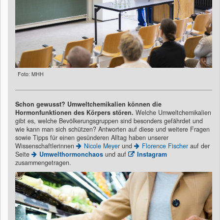
Foto: MHH
Schon gewusst?
Umweltchemikalien können die
Hormonfunktionen des Körpers stören.
Welche Umweltchemikalien
gibt es, welche Bevölkerungsgruppen sind besonders gefährdet und
wie kann man sich schützen? Antworten auf diese und weitere Fragen
sowie Tipps für einen gesünderen Alltag haben unserer
Wissenschaftlerinnen
Nicole Meyer
und
Florence Fischer
auf der
Seite
Umwelthormonchaos
und auf
Instagram
zusammengetragen.