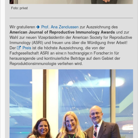
Foto: privat
Wir gratulieren
Prof. Ana Zenclussen
zur Auszeichnung des
American Journal of Reproductive Immunology Awards
und zur
Wahl zur neuen Vizepräsidentin der American Society for Reproductive
Immunology (ASRI) und freuen uns über die Würdigung ihrer Arbeit!
Der
Preis
ist die höchste Auszeichnung, die von der
Fachgesellschaft ASRI an eine:n hochrangige:n Forscher:in für
herausragende und kontinuierliche Beiträge auf dem Gebiet der
Reproduktionsimmunologie verliehen wird.