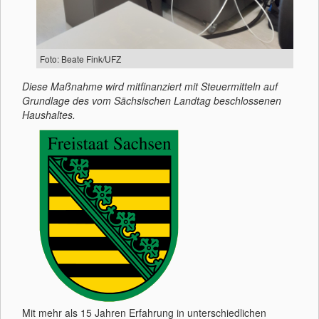
Foto: Beate Fink/UFZ
Diese Maßnahme wird mitfinanziert mit Steuermitteln auf
Grundlage des vom Sächsischen Landtag beschlossenen
Haushaltes.
Mit mehr als 15 Jahren Erfahrung in unterschiedlichen