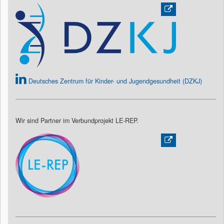
Deutsches Zentrum für Kinder- und Jugendgesundheit (DZKJ)
Wir sind Partner im Verbundprojekt LE-REP.