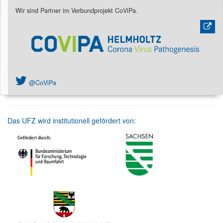
Wir sind Partner im Verbundprojekt CoViPa.
@CoViPa
Das UFZ wird institutionell gefördert von: