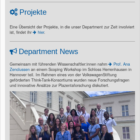
Projekte
Eine Übersicht der Projekte, in die unser Department zur Zeit involviert
ist, findet ihr
hier
.
Department News
Gemeinsam mit führenden Wissenschaftler:innen nahm
Prof. Ana
Zenclussen
an einem Scoping Workshop im Schloss Herrenhausen in
Hannover teil. Im Rahmen eines von der VolkswagenStiftung
geförderten Think-Tank-Konsortiums wurden neue Forschungsfragen
und innovative Ansätze zur Plazentaforschung diskutiert.