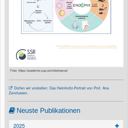
Foto: https://academic.oup.com/biolreprod
Dürfen wir vorstellen: Das Helmholtz-Portrait von Prof. Ana
Zenclussen.
Neuste Publikationen
2025