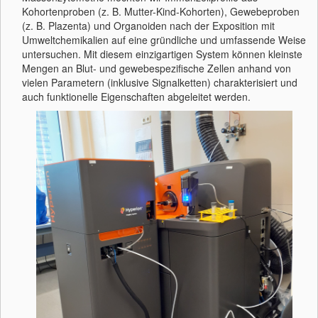
Kohortenproben (z. B. Mutter-Kind-Kohorten), Gewebeproben
(z. B. Plazenta) und Organoiden nach der Exposition mit
Umweltchemikalien auf eine gründliche und umfassende Weise
untersuchen. Mit diesem einzigartigen System können kleinste
Mengen an Blut- und gewebespezifische Zellen anhand von
vielen Parametern (inklusive Signalketten) charakterisiert und
auch funktionelle Eigenschaften abgeleitet werden.