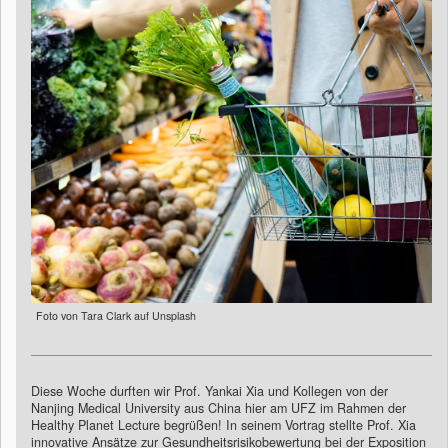
Foto von Tara Clark auf Unsplash
Diese Woche durften wir Prof. Yankai Xia und Kollegen von der
Nanjing Medical University aus China hier am UFZ im Rahmen der
Healthy Planet Lecture begrüßen! In seinem Vortrag stellte Prof. Xia
innovative Ansätze zur Gesundheitsrisikobewertung bei der Exposition