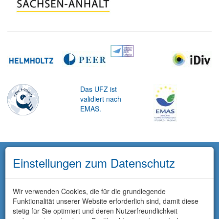
Das UFZ ist
validiert nach
EMAS.
Einstellungen zum Datenschutz
Wir verwenden Cookies, die für die grundlegende
Funktionalität unserer Website erforderlich sind, damit diese
stetig für Sie optimiert und deren Nutzerfreundlichkeit