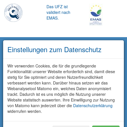
Das UFZ ist
validiert nach
EMAS.
Einstellungen zum Datenschutz
Wir verwenden Cookies, die für die grundlegende
Funktionalität unserer Website erforderlich sind, damit diese
stetig für Sie optimiert und deren Nutzerfreundlichkeit
verbessert werden kann. Darüber hinaus setzen wir das
Webanalysetool Matomo ein, welches Daten anonymisiert
trackt. Dadurch ist es uns möglich die Nutzung unserer
Website statistisch auswerten. Ihre Einwilligung zur Nutzung
von Matomo kann jederzeit über die
Datenschutzerklärung
widerrufen werden.