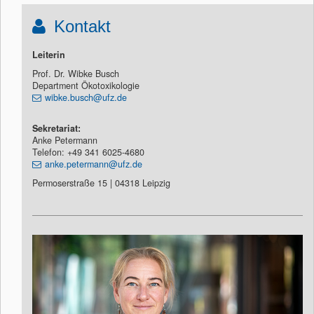
Kontakt
Leiterin
Prof. Dr. Wibke Busch
Department Ökotoxikologie
wibke.busch@ufz.de
Sekretariat:
Anke Petermann
Telefon: +49 341 6025-4680
anke.petermann@ufz.de
Permoserstraße 15 | 04318 Leipzig