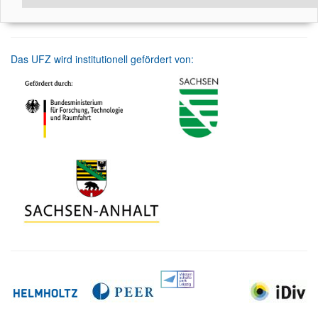
Das UFZ wird institutionell gefördert von: