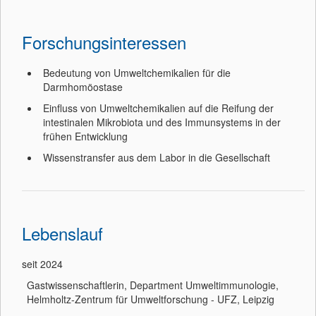
Forschungsinteressen
Bedeutung von Umweltchemikalien für die
Darmhomöostase
Einfluss von Umweltchemikalien auf die Reifung der
intestinalen Mikrobiota und des Immunsystems in der
frühen Entwicklung
Wissenstransfer aus dem Labor in die Gesellschaft
Lebenslauf
seit 2024
Gastwissenschaftlerin, Department Umweltimmunologie,
Helmholtz-Zentrum für Umweltforschung - UFZ, Leipzig