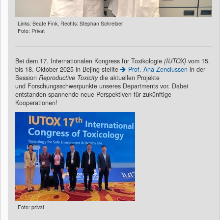
Links: Beate Fink, Rechts: Stephan Schreiber
Foto: Privat
Bei dem 17. Internationalen Kongress für Toxikologie
(IUTOX)
vom 15.
bis 18. Oktober 2025 in Bejing stellte
Prof. Ana Zenclussen
in der
Session
Reproductive Toxicity
die aktuellen Projekte
und Forschungsschwerpunkte unseres Departments vor. Dabei
entstanden spannende neue Perspektiven für zukünftige
Kooperationen!
Foto: privat