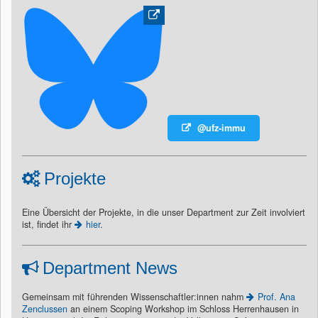
@ufz-immu
Projekte
Eine Übersicht der Projekte, in die unser Department zur Zeit involviert
ist, findet ihr
hier
.
Department News
Gemeinsam mit führenden Wissenschaftler:innen nahm
Prof. Ana
Zenclussen
an einem Scoping Workshop im Schloss Herrenhausen in