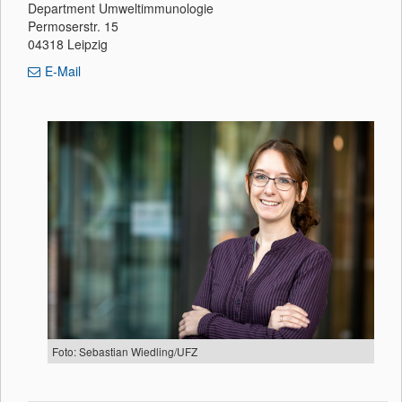
Department Umweltimmunologie
Permoserstr. 15
04318 Leipzig
E-Mail
Foto: Sebastian Wiedling/UFZ