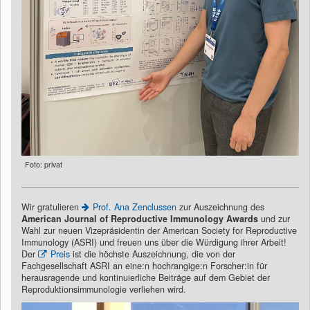
Foto: privat
Wir gratulieren
Prof. Ana Zenclussen
zur Auszeichnung des
American Journal of Reproductive Immunology Awards
und zur
Wahl zur neuen Vizepräsidentin der American Society for Reproductive
Immunology (ASRI) und freuen uns über die Würdigung ihrer Arbeit!
Der
Preis
ist die höchste Auszeichnung, die von der
Fachgesellschaft ASRI an eine:n hochrangige:n Forscher:in für
herausragende und kontinuierliche Beiträge auf dem Gebiet der
Reproduktionsimmunologie verliehen wird.