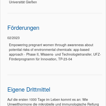
Universität Gießen
Förderungen
02/2023
Empowering pregnant women through awareness about
potential risks of environmental chemicals: app-based
approach - Phase II, Wissens- und Technologietransfer, UFZ-
Förderprogramm für Innovation, TP-23-04
Eigene Drittmittel
Auf die ersten 1000 Tage im Leben kommt es an: Wie
Umwelthormone die mikrobielle und immunologische Reifung