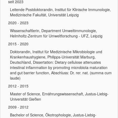
seit 2023
Leitende Postdoktorandin, Institut für Klinische Immunologie,
Medizinische Fakultät, Universität Leipzig
2020 - 2023
Wissenschaftlerin, Department Umweltimmunologie,
Helmholtz-Zentrum für Umweltforschung - UFZ, Leipzig
2015 - 2020
Doktorandin, Institut für Medizinische Mikrobiologie und
Krankenhaushygiene, Philipps-Universität Marburg,
Deutschland, Dissertation: Dietary cellulose attenuates
intestinal inflammation by promoting microbiota maturation
and gut barrier function, Abschluss: Dr. rer. nat. (summa cum
laude)
2012 - 2015
Master of Science, Ernährungswissenschaft, Justus-Liebig-
Universität Gießen
2009 - 2012
Bachelor of Science, Ökotrophologie, Justus-Liebig-