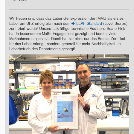
Wir freuen uns, dass das Labor Genexpression der IMMU als erstes
Labor am UFZ erfolgreich nach dem
LEAF-Standard
(Level Bronze)
zertifiziert wurde! Unsere tatkräftige technische Assistenz Beate Fink
hat in besonderem Maße Engagement gezeigt und bereits viele
Maßnahmen umgesetzt. Damit hat sie nicht nur das Bronze-Zertifikat
für das Labor erlangt, sondern generell für mehr Nachhaltigkeit im
Laborbetrieb des Departments gesorgt!