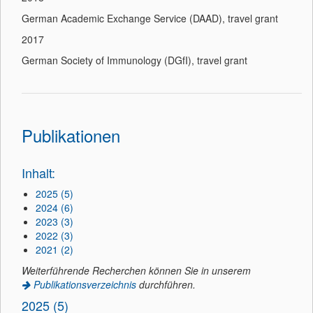
German Academic Exchange Service (DAAD), travel grant
2017
German Society of Immunology (DGfI), travel grant
Publikationen
Inhalt:
2025 (5)
2024 (6)
2023 (3)
2022 (3)
2021 (2)
Weiterführende Recherchen können Sie in unserem
Publikationsverzeichnis
durchführen.
2025 (5)