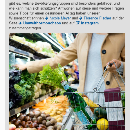
gibt es, welche Bevölkerungsgruppen sind besonders gefährdet und
wie kann man sich schützen? Antworten auf diese und weitere Fragen
sowie Tipps für einen gesünderen Alltag haben unserer
Wissenschaftlerinnen
Nicole Meyer
und
Florence Fischer
auf der
Seite
Umwelthormonchaos
und auf
Instagram
zusammengetragen.