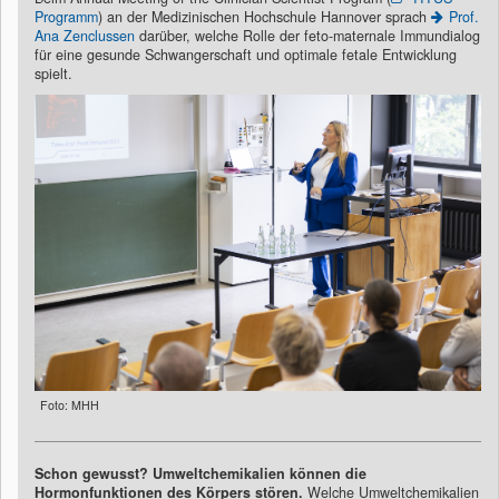
Programm
) an der Medizinischen Hochschule Hannover sprach
Prof.
Ana Zenclussen
darüber, welche Rolle der feto-maternale Immundialog
für eine gesunde Schwangerschaft und optimale fetale Entwicklung
spielt.
Foto: MHH
Schon gewusst?
Umweltchemikalien können die
Hormonfunktionen des Körpers stören.
Welche Umweltchemikalien