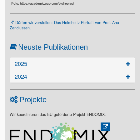
Foto: https://academic.oup.com/biolreprod
Dürfen wir vorstellen: Das Helmholtz-Portrait von Prof. Ana
Zenclussen.
Neuste Publikationen
2025
2024
Projekte
Wir koordinieren das EU-geförderte Projekt ENDOMIX.