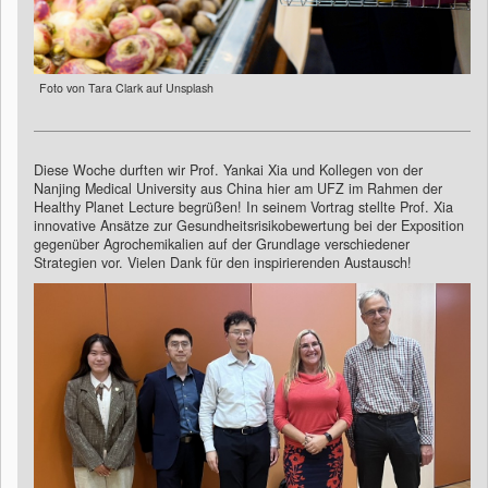
Foto von Tara Clark auf Unsplash
Diese Woche durften wir Prof. Yankai Xia und Kollegen von der
Nanjing Medical University aus China hier am UFZ im Rahmen der
Healthy Planet Lecture begrüßen! In seinem Vortrag stellte Prof. Xia
innovative Ansätze zur Gesundheitsrisikobewertung bei der Exposition
gegenüber Agrochemikalien auf der Grundlage verschiedener
Strategien vor. Vielen Dank für den inspirierenden Austausch!