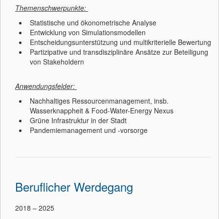
Themenschwerpunkte:
Statistische und ökonometrische Analyse
Entwicklung von Simulationsmodellen
Entscheidungsunterstützung und multikriterielle Bewertung
Partizipative und transdisziplinäre Ansätze zur Beteiligung
von Stakeholdern
Anwendungsfelder:
Nachhaltiges Ressourcenmanagement, insb.
Wasserknappheit & Food-Water-Energy Nexus
Grüne Infrastruktur in der Stadt
Pandemiemanagement und -vorsorge
Beruflicher Werdegang
2018 – 2025