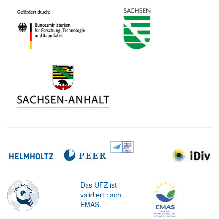
Das UFZ ist
validiert nach
EMAS.