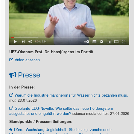
UFZ-Ökonom Prof. Dr. Hansjürgens im Porträt
Video ansehen
Presse
In der Presse:
Warum die Industrie mancherorts für Wasser nichts bezahlen muss.
mdr, 23.07.2026
Geplante EEG-Novelle: Wie sollte das neue Fördersystem
ausgestaltet und eingeführt werden?
science media center, 27.01.2026
Standpunkte / Pressemitteilungen:
Dürre, Wachstum, Ungleichheit: Studie zeigt zunehmende