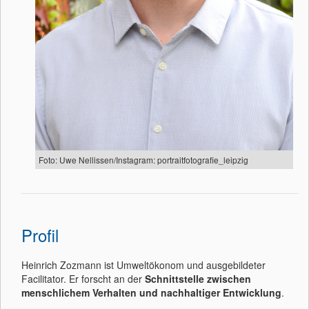
Foto: Uwe Nellissen/Instagram: portraitfotografie_leipzig
Profil
Heinrich Zozmann ist Umweltökonom und ausgebildeter
Facilitator. Er forscht an der
Schnittstelle zwischen
menschlichem Verhalten und nachhaltiger Entwicklung
.