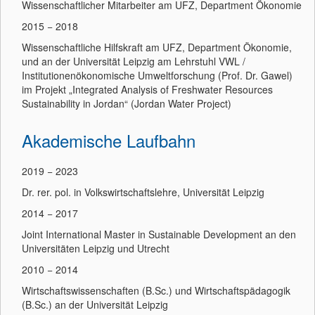
Wissenschaftlicher Mitarbeiter am UFZ, Department Ökonomie
2015 − 2018
Wissenschaftliche Hilfskraft am UFZ, Department Ökonomie,
und an der Universität Leipzig am Lehrstuhl VWL /
Institutionenökonomische Umweltforschung (Prof. Dr. Gawel)
im Projekt „Integrated Analysis of Freshwater Resources
Sustainability in Jordan“ (Jordan Water Project)
Akademische Laufbahn
2019 − 2023
Dr. rer. pol. in Volkswirtschaftslehre, Universität Leipzig
2014 − 2017
Joint International Master in Sustainable Development an den
Universitäten Leipzig und Utrecht
2010 − 2014
Wirtschaftswissenschaften (B.Sc.) und Wirtschaftspädagogik
(B.Sc.) an der Universität Leipzig