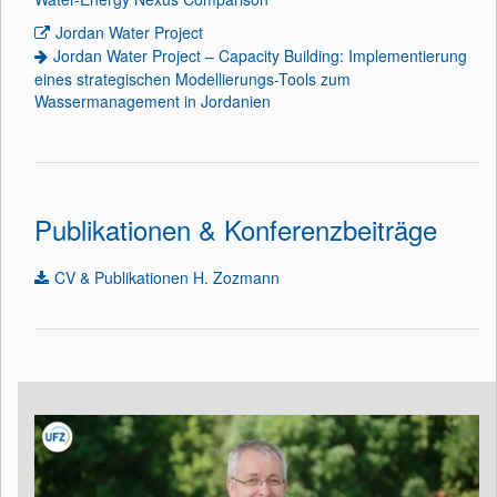
Jordan Water Project
Jordan Water Project – Capacity Building: Implementierung
eines strategischen Modellierungs-Tools zum
Wassermanagement in Jordanien
Publikationen & Konferenzbeiträge
CV & Publikationen H. Zozmann