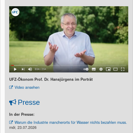
UFZ-Ökonom Prof. Dr. Hansjürgens im Porträt
Video ansehen
Presse
In der Presse:
Warum die Industrie mancherorts für Wasser nichts bezahlen muss.
mdr, 23.07.2026