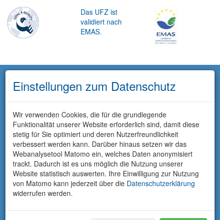
Das UFZ ist
validiert nach
EMAS.
Einstellungen zum Datenschutz
Wir verwenden Cookies, die für die grundlegende
Funktionalität unserer Website erforderlich sind, damit diese
stetig für Sie optimiert und deren Nutzerfreundlichkeit
verbessert werden kann. Darüber hinaus setzen wir das
Webanalysetool Matomo ein, welches Daten anonymisiert
trackt. Dadurch ist es uns möglich die Nutzung unserer
Website statistisch auswerten. Ihre Einwilligung zur Nutzung
von Matomo kann jederzeit über die
Datenschutzerklärung
widerrufen werden.