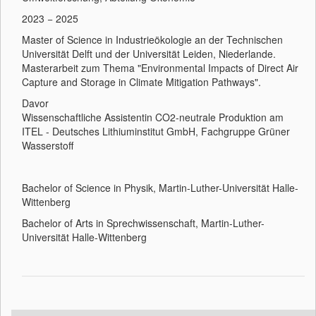
2023 − 2025
Master of Science in Industrieökologie an der Technischen
Universität Delft und der Universität Leiden, Niederlande.
Masterarbeit zum Thema "Environmental Impacts of Direct Air
Capture and Storage in Climate Mitigation Pathways".
Davor
Wissenschaftliche Assistentin CO2-neutrale Produktion am
ITEL - Deutsches Lithiuminstitut GmbH, Fachgruppe Grüner
Wasserstoff
Bachelor of Science in Physik, Martin-Luther-Universität Halle-
Wittenberg
Bachelor of Arts in Sprechwissenschaft, Martin-Luther-
Universität Halle-Wittenberg