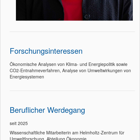
Forschungsinteressen
Ökonomische Analysen von Klima- und Energiepolitik sowie
CO2-Entnahmeverfahren, Analyse von Umweltwirkungen von
Energiesystemen
Beruflicher Werdegang
seit 2025
Wissenschaftliche Mitarbeiterin am Helmholtz-Zentrum für
Umweltforschung, Abteilung Ökonomie