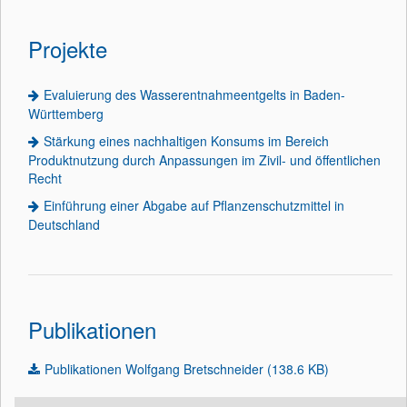
Projekte
Evaluierung des Wasserentnahmeentgelts in Baden-
Württemberg
Stärkung eines nachhaltigen Konsums im Bereich
Produktnutzung durch Anpassungen im Zivil- und öffentlichen
Recht
Einführung einer Abgabe auf Pflanzenschutzmittel in
Deutschland
Publikationen
Publikationen Wolfgang Bretschneider (138.6 KB)