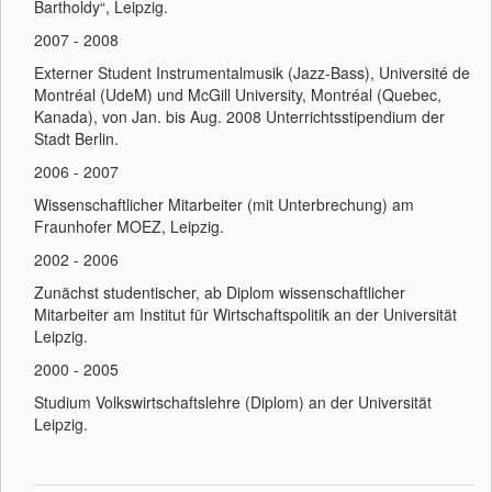
Bartholdy“, Leipzig.
2007 - 2008
Externer Student Instrumentalmusik (Jazz-Bass), Université de
Montréal (UdeM) und McGill University, Montréal (Quebec,
Kanada), von Jan. bis Aug. 2008 Unterrichtsstipendium der
Stadt Berlin.
2006 - 2007
Wissenschaftlicher Mitarbeiter (mit Unterbrechung) am
Fraunhofer MOEZ, Leipzig.
2002 - 2006
Zunächst studentischer, ab Diplom wissenschaftlicher
Mitarbeiter am Institut für Wirtschaftspolitik an der Universität
Leipzig.
2000 - 2005
Studium Volkswirtschaftslehre (Diplom) an der Universität
Leipzig.