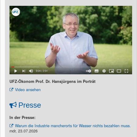
UFZ-Ökonom Prof. Dr. Hansjürgens im Porträt
Video ansehen
Presse
In der Presse:
Warum die Industrie mancherorts für Wasser nichts bezahlen muss.
mdr, 23.07.2026