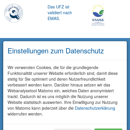
Das UFZ ist
validiert nach
EMAS.
Einstellungen zum Datenschutz
Wir verwenden Cookies, die für die grundlegende
Funktionalität unserer Website erforderlich sind, damit diese
stetig für Sie optimiert und deren Nutzerfreundlichkeit
verbessert werden kann. Darüber hinaus setzen wir das
Webanalysetool Matomo ein, welches Daten anonymisiert
trackt. Dadurch ist es uns möglich die Nutzung unserer
Website statistisch auswerten. Ihre Einwilligung zur Nutzung
von Matomo kann jederzeit über die
Datenschutzerklärung
widerrufen werden.