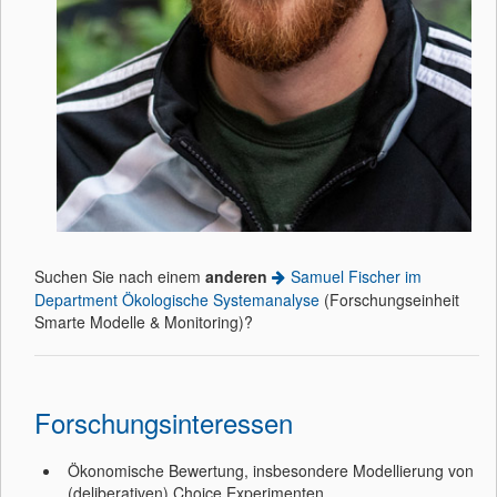
Suchen Sie nach einem
anderen
Samuel Fischer im
Department Ökologische Systemanalyse
(Forschungseinheit
Smarte Modelle & Monitoring)?
Forschungsinteressen
Ökonomische Bewertung, insbesondere Modellierung von
(deliberativen) Choice Experimenten