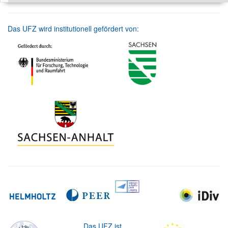
Das UFZ wird institutionell gefördert von:
Das UFZ ist