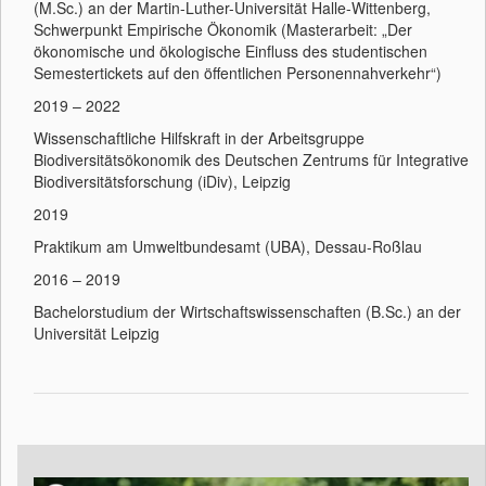
(M.Sc.) an der Martin-Luther-Universität Halle-Wittenberg,
Schwerpunkt Empirische Ökonomik (Masterarbeit: „Der
ökonomische und ökologische Einfluss des studentischen
Semestertickets auf den öffentlichen Personennahverkehr“)
2019 – 2022
Wissenschaftliche Hilfskraft in der Arbeitsgruppe
Biodiversitätsökonomik des Deutschen Zentrums für Integrative
Biodiversitätsforschung (iDiv), Leipzig
2019
Praktikum am Umweltbundesamt (UBA), Dessau-Roßlau
2016 – 2019
Bachelorstudium der Wirtschaftswissenschaften (B.Sc.) an der
Universität Leipzig