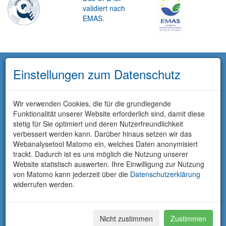
validiert nach
EMAS.
Einstellungen zum Datenschutz
Wir verwenden Cookies, die für die grundlegende
Funktionalität unserer Website erforderlich sind, damit diese
stetig für Sie optimiert und deren Nutzerfreundlichkeit
verbessert werden kann. Darüber hinaus setzen wir das
Webanalysetool Matomo ein, welches Daten anonymisiert
trackt. Dadurch ist es uns möglich die Nutzung unserer
Website statistisch auswerten. Ihre Einwilligung zur Nutzung
von Matomo kann jederzeit über die
Datenschutzerklärung
widerrufen werden.
Nicht zustimmen
Zustimmen