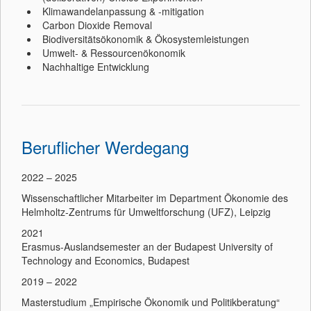
Klimawandelanpassung & -mitigation
Carbon Dioxide Removal
Biodiversitätsökonomik & Ökosystemleistungen
Umwelt- & Ressourcenökonomik
Nachhaltige Entwicklung
Beruflicher Werdegang
2022 – 2025
Wissenschaftlicher Mitarbeiter im Department Ökonomie des
Helmholtz-Zentrums für Umweltforschung (UFZ), Leipzig
2021
Erasmus-Auslandsemester an der Budapest University of
Technology and Economics, Budapest
2019 – 2022
Masterstudium „Empirische Ökonomik und Politikberatung“