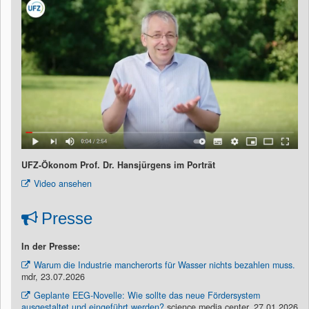
UFZ-Ökonom Prof. Dr. Hansjürgens im Porträt
Video ansehen
Presse
In der Presse:
Warum die Industrie mancherorts für Wasser nichts bezahlen muss.
mdr, 23.07.2026
Geplante EEG-Novelle: Wie sollte das neue Fördersystem
ausgestaltet und eingeführt werden?
science media center, 27.01.2026