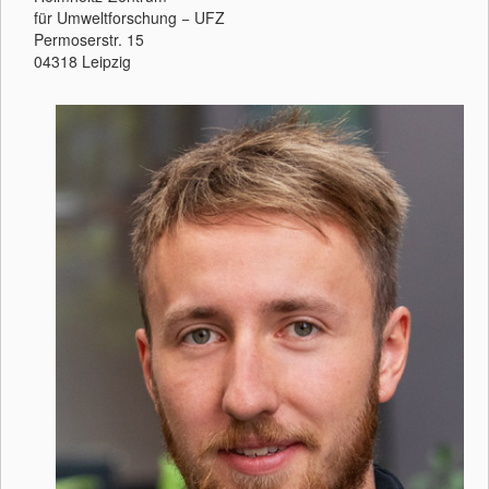
für Umweltforschung − UFZ
Permoserstr. 15
04318 Leipzig