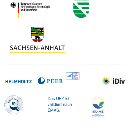
Das UFZ ist
validiert nach
EMAS.