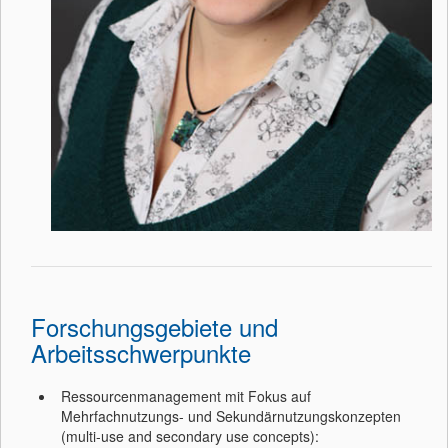
Forschungsgebiete und
Arbeitsschwerpunkte
Ressourcenmanagement mit Fokus auf
Mehrfachnutzungs- und Sekundärnutzungskonzepten
(multi-use and secondary use concepts):