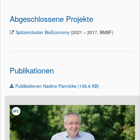
Abgeschlossene Projekte
Spitzencluster BioEconomy
(2021 – 2017, BMBF)
Publikationen
Publikationen Nadine Pannicke (106.6 KB)