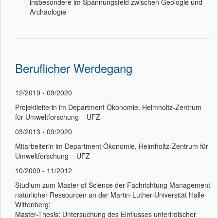
insbesondere im Spannungsfeld zwischen Geologie und
Archäologie
Beruflicher Werdegang
12/2019 - 09/2020
Projektleiterin im Department Ökonomie, Helmholtz-Zentrum
für Umweltforschung – UFZ
03/2013 - 09/2020
Mitarbeiterin im Department Ökonomie, Helmholtz-Zentrum für
Umweltforschung − UFZ
10/2009 - 11/2012
Studium zum Master of Science der Fachrichtung Management
natürlicher Ressourcen an der Martin-Luther-Universität Halle-
Wittenberg;
Master-Thesis: Untersuchung des Einflusses unterirdischer