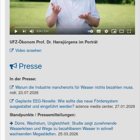
UFZ-Ökonom Prof. Dr. Hansjürgens im Porträt
Video ansehen
Presse
In der Presse:
Warum die Industrie mancherorts für Wasser nichts bezahlen muss.
mdr, 23.07.2026
Geplante EEG-Novelle: Wie sollte das neue Fördersystem
ausgestaltet und eingeführt werden?
science media center, 27.01.2026
Standpunkte / Pressemitteilungen:
Dürre, Wachstum, Ungleichheit: Studie zeigt zunehmende
Wasserkrisen und Wege zu bezahlbarem Wasser in schnell
wachsenden Megastädten.
25.03.2026