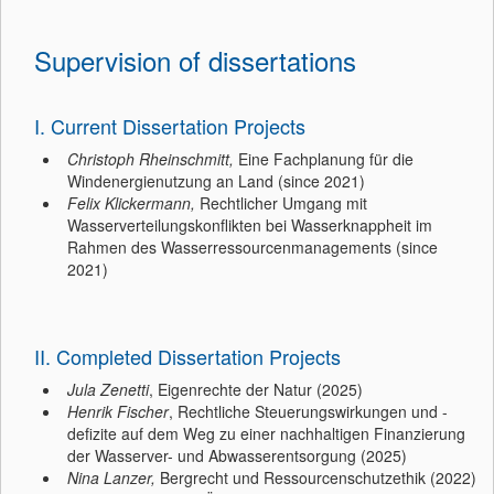
Supervision of dissertations
I. Current Dissertation Projects
Christoph Rheinschmitt,
Eine Fachplanung für die
Windenergienutzung an Land (since 2021)
Felix Klickermann,
Rechtlicher Umgang mit
Wasserverteilungskonflikten bei Wasserknappheit im
Rahmen des Wasserressourcenmanagements (since
2021)
II. Completed Dissertation Projects
Jula Zenetti
, Eigenrechte der Natur (2025)
Henrik Fischer
, Rechtliche Steuerungswirkungen und -
defizite auf dem Weg zu einer nachhaltigen Finanzierung
der Wasserver- und Abwasserentsorgung (2025)
Nina Lanzer,
Bergrecht und Ressourcenschutzethik (2022)