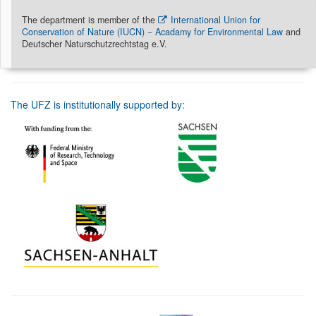
The department is member of the
International Union for
Conservation of Nature (IUCN) − Acadamy for Environmental Law
and
Deutscher Naturschutzrechtstag e.V.
The UFZ is institutionally supported by: