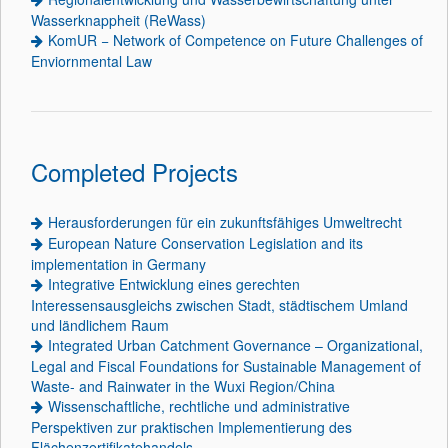
Wasserknappheit (ReWass)
KomUR − Network of Competence on Future Challenges of
Enviornmental Law
Completed Projects
Herausforderungen für ein zukunftsfähiges Umweltrecht
European Nature Conservation Legislation and its
implementation in Germany
Integrative Entwicklung eines gerechten
Interessensausgleichs zwischen Stadt, städtischem Umland
und ländlichem Raum
Integrated Urban Catchment Governance – Organizational,
Legal and Fiscal Foundations for Sustainable Management of
Waste- and Rainwater in the Wuxi Region/China
Wissenschaftliche, rechtliche und administrative
Perspektiven zur praktischen Implementierung des
Flächenzertifikatehandels