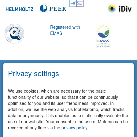
Registered with
EMAS
Privacy settings
We use cookies, which are necessary for the basic
functionality of our website, so that it can be continuously
optimised for you and its user-friendliness improved. In
addition, we use the web analysis tool Matomo, which tracks
data anonymously. This enables us to statistically evaluate the
use of our website. Your consent to the use of Matomo can be
revoked at any time via the
privacy policy
.