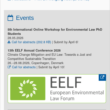
Events
5th International Online Workshop for Environmental Law PhD
Students
28.05.2026
Call for abstracts (202.8 KB)
| Submit by April 6!
13th EELF Annual Conference 2026
Climate Change Mitigation and EU Law: Towards a Just and
Competitive Sustainable Transition
26.−28.08.2026, Copenhagen, Denmark
Call for abstracts
| Submit by April 10!