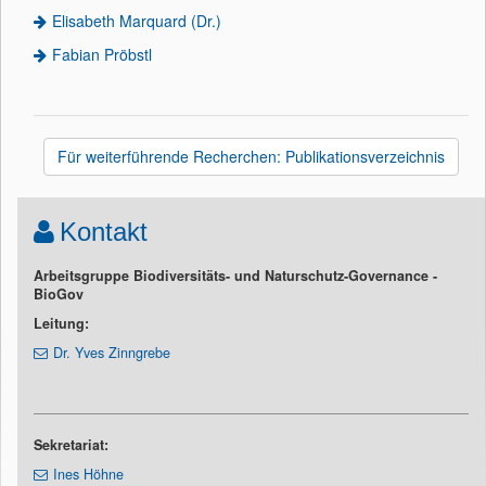
Elisabeth Marquard (Dr.)
Fabian Pröbstl
Für weiterführende Recherchen: Publikationsverzeichnis
Kontakt
Arbeitsgruppe Biodiversitäts- und Naturschutz-Governance -
BioGov
Leitung:
Dr. Yves Zinngrebe
Sekretariat:
Ines Höhne