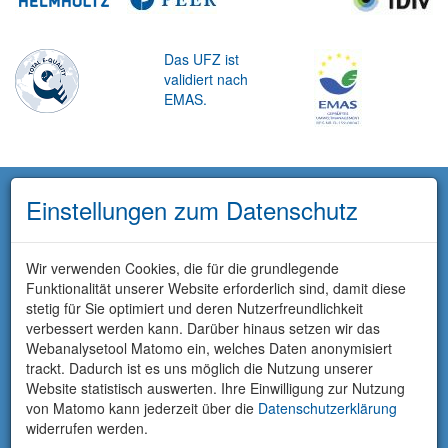
Das UFZ ist
validiert nach
EMAS.
Einstellungen zum Datenschutz
Wir verwenden Cookies, die für die grundlegende
Funktionalität unserer Website erforderlich sind, damit diese
stetig für Sie optimiert und deren Nutzerfreundlichkeit
verbessert werden kann. Darüber hinaus setzen wir das
Webanalysetool Matomo ein, welches Daten anonymisiert
trackt. Dadurch ist es uns möglich die Nutzung unserer
Website statistisch auswerten. Ihre Einwilligung zur Nutzung
von Matomo kann jederzeit über die
Datenschutzerklärung
widerrufen werden.