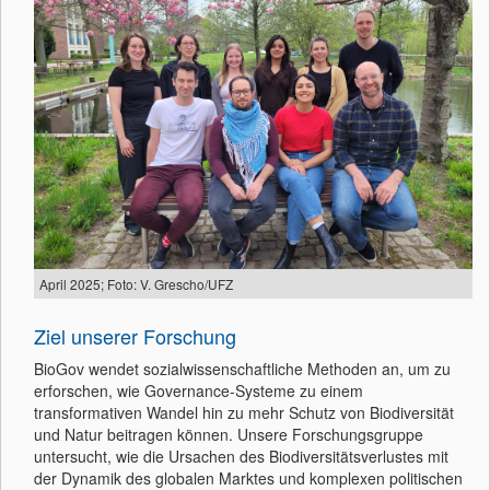
April 2025; Foto: V. Grescho/UFZ
Ziel unserer Forschung
BioGov wendet sozialwissenschaftliche Methoden an, um zu
erforschen, wie Governance-Systeme zu einem
transformativen Wandel hin zu mehr Schutz von Biodiversität
und Natur beitragen können. Unsere Forschungsgruppe
untersucht, wie die Ursachen des Biodiversitätsverlustes mit
der Dynamik des globalen Marktes und komplexen politischen