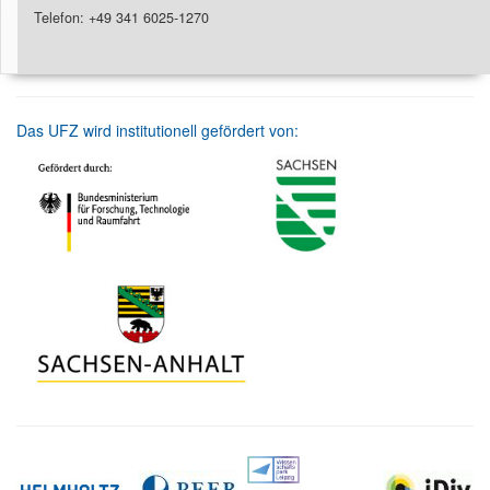
Telefon: +49 341 6025-1270
Das UFZ wird institutionell gefördert von: