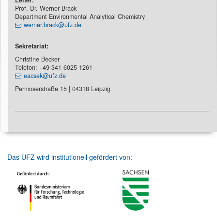
Leiter:
Prof. Dr. Werner Brack
Department Environmental Analytical Chemistry
werner.brack@ufz.de
Sekretariat:
Christine Becker
Telefon: +49 341 6025-1261
eacsek@ufz.de
Permoserstraße 15 | 04318 Leipzig
Das UFZ wird institutionell gefördert von: