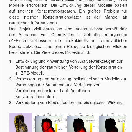
Modelle erforderlich. Die Entwicklung dieser Modelle basiert
auf internen Konzentrationsdaten. Ein großes Problem für
diese internen Konzentrationsdaten ist der Mangel an
räumlichen Informationen.
Das Projekt zielt darauf ab, das mechanistische Verständnis
der Aufnahme von Chemikalien in Zebrafischembryomem
(ZFE) zu verbessern, die Toxikokinetik auf raum-zeitlicher
Ebene aufzulösen und einen Bezug zu biologischen Effekten
herzustellen. Die Ziele dieses Projekts sind:
Entwicklung und Anwendung von Analysewerkzeugen zur
Bestimmung der räumlichen Verteilung der Konzentration
im ZFE-Modell.
Verbesserung und Validierung toxikokinetischer Modelle zur
Vorhersage der Aufnahme und Verteilung von
Verbindungen basierend auf räumlichen
Konzentrationsdaten.
Verknüpfung von Biodistribution und biologischer Wirkung.