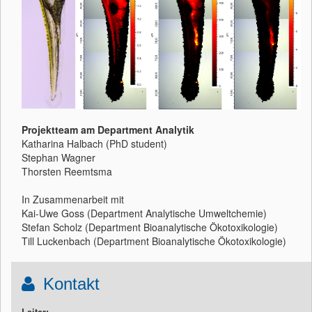
Projektteam am Department Analytik
Katharina Halbach (PhD student)
Stephan Wagner
Thorsten Reemtsma
In Zusammenarbeit mit
Kai-Uwe Goss (Department Analytische Umweltchemie)
Stefan Scholz (Department Bioanalytische Ökotoxikologie)
Till Luckenbach (Department Bioanalytische Ökotoxikologie)
Kontakt