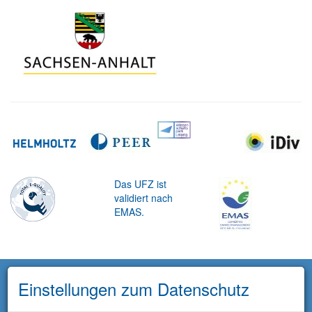
Das UFZ ist
validiert nach
EMAS.
Einstellungen zum Datenschutz