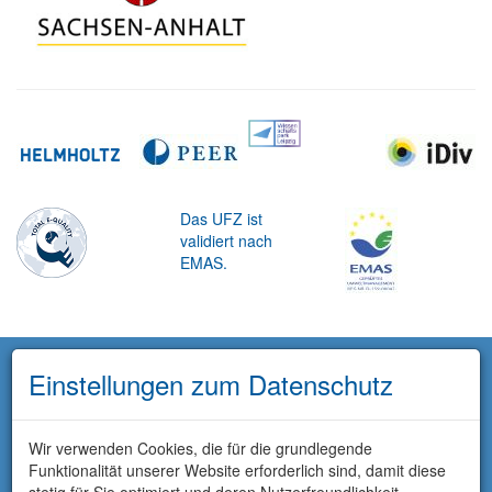
Das UFZ ist
validiert nach
EMAS.
Einstellungen zum Datenschutz
Wir verwenden Cookies, die für die grundlegende
Funktionalität unserer Website erforderlich sind, damit diese