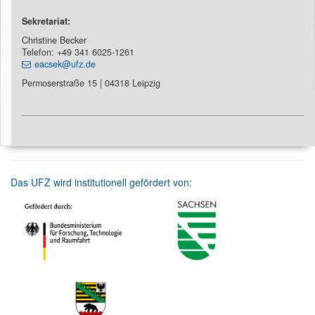
Sekretariat:
Christine Becker
Telefon: +49 341 6025-1261
eacsek@ufz.de
Permoserstraße 15 | 04318 Leipzig
Das UFZ wird institutionell gefördert von: