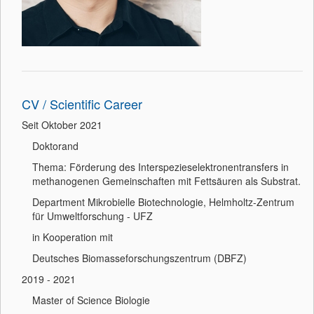
CV / Scientific Career
Seit Oktober 2021
Doktorand
Thema: Förderung des Interspezieselektronentransfers in
methanogenen Gemeinschaften mit Fettsäuren als Substrat.
Department Mikrobielle Biotechnologie, Helmholtz-Zentrum
für Umweltforschung - UFZ
in Kooperation mit
Deutsches Biomasseforschungszentrum (DBFZ)
2019 - 2021
Master of Science Biologie