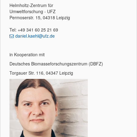
Helmholtz-Zentrum für
Umweltforschung - UFZ
Permoserstr. 15, 04318 Leipzig
Tel: +49 341 60 25 21 69
daniel.kaehl@ufz.de
in Kooperation mit
Deutsches Biomasseforschungszentrum (DBFZ)
Torgauer Str. 116, 04347 Leipzig