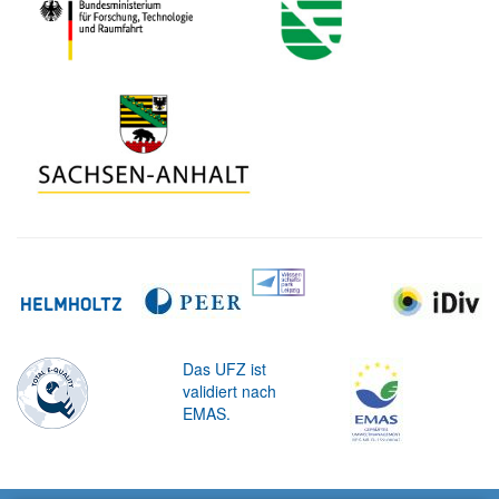
Das UFZ ist
validiert nach
EMAS.