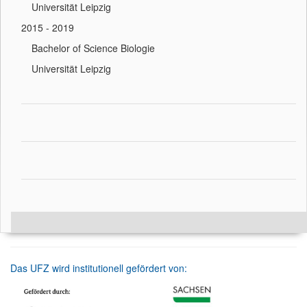
Universität Leipzig
2015 - 2019
Bachelor of Science Biologie
Universität Leipzig
Das UFZ wird institutionell gefördert von: