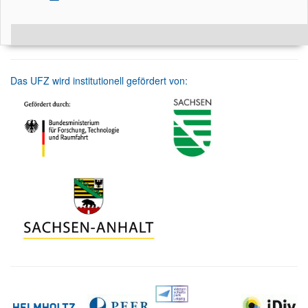
Das UFZ wird institutionell gefördert von: