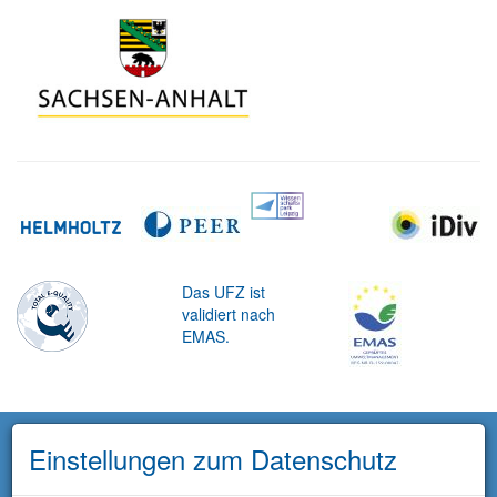
Das UFZ ist
validiert nach
EMAS.
Einstellungen zum Datenschutz