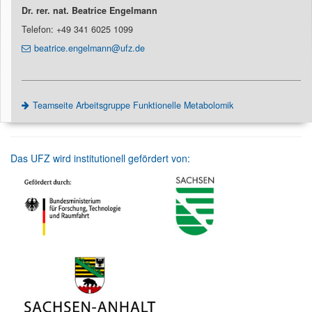
Dr. rer. nat. Beatrice Engelmann
Telefon: +49 341 6025 1099
beatrice.engelmann@ufz.de
Teamseite Arbeitsgruppe Funktionelle Metabolomik
Das UFZ wird institutionell gefördert von: