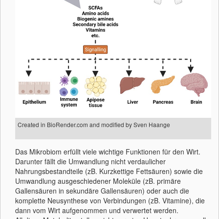
Created in BioRender.com and modified by Sven Haange
Das Mikrobiom erfüllt viele wichtige Funktionen für den Wirt.
Darunter fällt die Umwandlung nicht verdaulicher
Nahrungsbestandteile (zB. Kurzkettige Fettsäuren) sowie die
Umwandlung ausgeschiedener Moleküle (zB. primäre
Gallensäuren in sekundäre Gallensäuren) oder auch die
komplette Neusynthese von Verbindungen (zB. Vitamine), die
dann vom Wirt aufgenommen und verwertet werden.