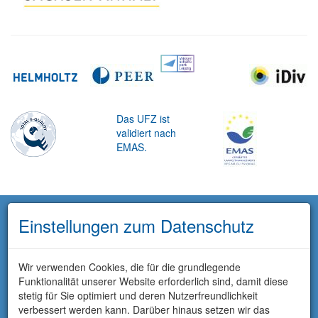
Das UFZ ist
validiert nach
EMAS.
Einstellungen zum Datenschutz
Wir verwenden Cookies, die für die grundlegende
Funktionalität unserer Website erforderlich sind, damit diese
stetig für Sie optimiert und deren Nutzerfreundlichkeit
verbessert werden kann. Darüber hinaus setzen wir das