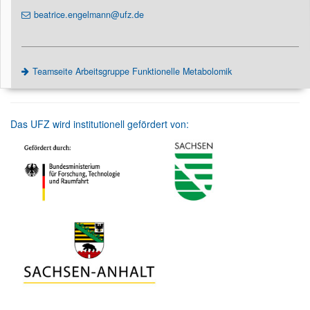
beatrice.engelmann@ufz.de
Teamseite Arbeitsgruppe Funktionelle Metabolomik
Das UFZ wird institutionell gefördert von: