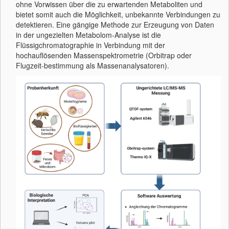
ohne Vorwissen über die zu erwartenden Metaboliten und
bietet somit auch die Möglichkeit, unbekannte Verbindungen zu
detektieren. Eine gängige Methode zur Erzeugung von Daten
in der ungezielten Metabolom-Analyse ist die
Flüssigchromatographie in Verbindung mit der
hochauflösenden Massenspektrometrie (Orbitrap oder
Flugzeit-bestimmung als Massenanalysatoren).