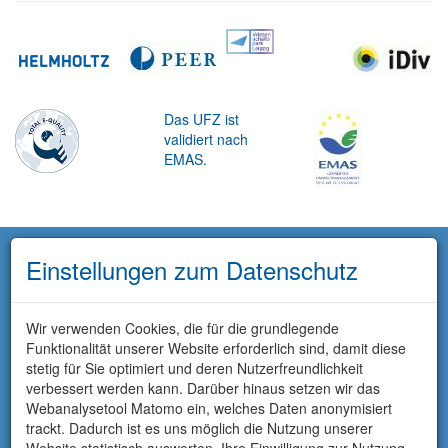
Das UFZ ist
validiert nach
EMAS.
Einstellungen zum Datenschutz
Wir verwenden Cookies, die für die grundlegende
Funktionalität unserer Website erforderlich sind, damit diese
stetig für Sie optimiert und deren Nutzerfreundlichkeit
verbessert werden kann. Darüber hinaus setzen wir das
Webanalysetool Matomo ein, welches Daten anonymisiert
trackt. Dadurch ist es uns möglich die Nutzung unserer