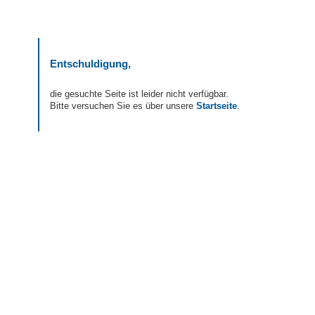
Entschuldigung,
die gesuchte Seite ist leider nicht verfügbar.
Bitte versuchen Sie es über unsere
Startseite
.