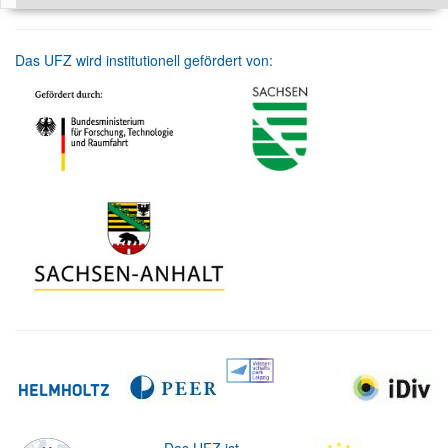
Das UFZ wird institutionell gefördert von: