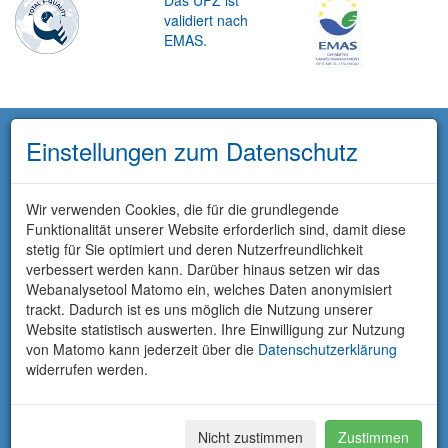
Das UFZ ist
validiert nach
EMAS.
Einstellungen zum Datenschutz
Wir verwenden Cookies, die für die grundlegende
Funktionalität unserer Website erforderlich sind, damit diese
stetig für Sie optimiert und deren Nutzerfreundlichkeit
verbessert werden kann. Darüber hinaus setzen wir das
Webanalysetool Matomo ein, welches Daten anonymisiert
trackt. Dadurch ist es uns möglich die Nutzung unserer
Website statistisch auswerten. Ihre Einwilligung zur Nutzung
von Matomo kann jederzeit über die
Datenschutzerklärung
widerrufen werden.
Nicht zustimmen
Zustimmen