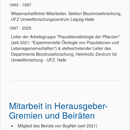
1993 - 1997
Wissenschaftlicher Mitarbeiter, Sektion Biozönoseforschung,
UFZ Umweltforschungszentrum Leipzig-Halle
1997 - 2025
Leiter der Arbeitsgruppe "Populationsbiologie der Pflanzen"
(seit 2021: "Experimentelle Ökologie von Populationen und
Lebensgemeinschaften") & stellvertretender Leiter des
Departments Biozönoseforschung, Helmholtz-Zentrum für
Umweltforschung - UFZ, Halle
Mitarbeit in Herausgeber-
Gremien und Beiräten
Mitglied des Beirats von BugNet (seit 2021)