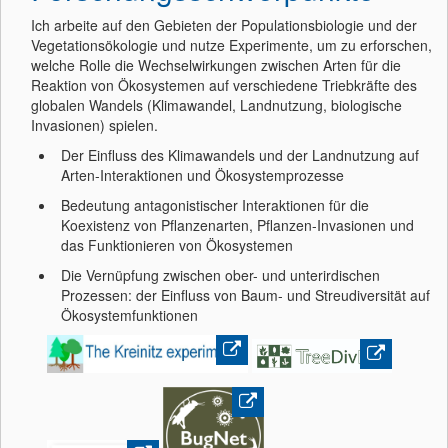
Ich arbeite auf den Gebieten der Populationsbiologie und der
Vegetationsökologie und nutze Experimente, um zu erforschen,
welche Rolle die Wechselwirkungen zwischen Arten für die
Reaktion von Ökosystemen auf verschiedene Triebkräfte des
globalen Wandels (Klimawandel, Landnutzung, biologische
Invasionen) spielen.
Der Einfluss des Klimawandels und der Landnutzung auf
Arten-Interaktionen und Ökosystemprozesse
Bedeutung antagonistischer Interaktionen für die
Koexistenz von Pflanzenarten, Pflanzen-Invasionen und
das Funktionieren von Ökosystemen
Die Vernüpfung zwischen ober- und unterirdischen
Prozessen: der Einfluss von Baum- und Streudiversität auf
Ökosystemfunktionen