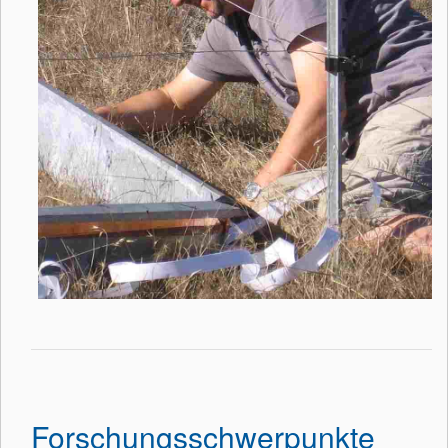
Forschungsschwerpunkte