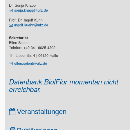
Dr. Sonja Knapp
sonja.knapp@ufz.de
Prof. Dr. Ingolf Kühn
ingolf.kuehn@ufz.de
Sekretariat
Ellen Selent
Telefon: +49 341 6025 4302
Th.-Lieser-Str. 4 | 06120 Halle
ellen.selent@ufz.de
Datenbank BiolFlor momentan nicht
erreichbar.
Veranstaltungen