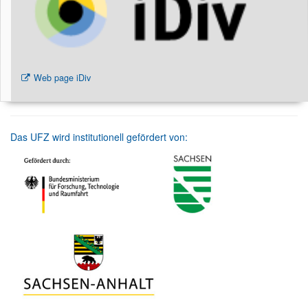
Web page iDiv
Das UFZ wird institutionell gefördert von: