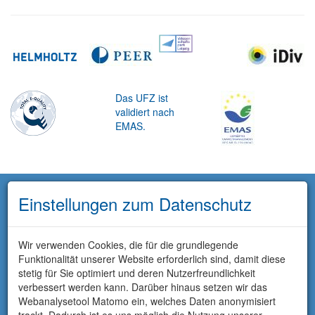
Das UFZ ist
validiert nach
EMAS.
Einstellungen zum Datenschutz
Wir verwenden Cookies, die für die grundlegende
Funktionalität unserer Website erforderlich sind, damit diese
stetig für Sie optimiert und deren Nutzerfreundlichkeit
verbessert werden kann. Darüber hinaus setzen wir das
Webanalysetool Matomo ein, welches Daten anonymisiert