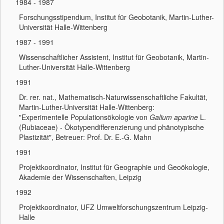
1984 - 1987
Forschungsstipendium, Institut für Geobotanik, Martin-Luther-
Universität Halle-Wittenberg
1987 - 1991
Wissenschaftlicher Assistent, Institut für Geobotanik, Martin-
Luther-Universität Halle-Wittenberg
1991
Dr. rer. nat., Mathematisch-Naturwissenschaftliche Fakultät,
Martin-Luther-Universität Halle-Wittenberg:
"Experimentelle Populationsökologie von
Galium aparine
L.
(Rubiaceae) - Ökotypendifferenzierung und phänotypische
Plastizität", Betreuer: Prof. Dr. E.-G. Mahn
1991
Projektkoordinator, Institut für Geographie und Geoökologie,
Akademie der Wissenschaften, Leipzig
1992
Projektkoordinator, UFZ Umweltforschungszentrum Leipzig-
Halle