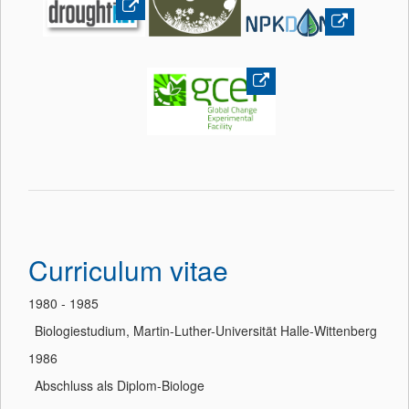
Curriculum vitae
1980 - 1985
Biologiestudium, Martin-Luther-Universität Halle-Wittenberg
1986
Abschluss als Diplom-Biologe