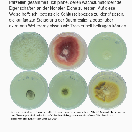
Parzellen gesammelt. Ich plane, deren wachstumsfördernde
Eigenschaften an der klonalen Eiche zu testen. Auf diese
Weise hoffe ich, potenzielle Schlüsselspezies zu identifizieren,
die künftig zur Steigerung der Baumresilienz gegenüber
extremen Wetterereignissen wie Trockenheit beitragen können.