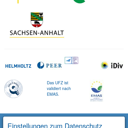
Das UFZ ist
validiert nach
EMAS.
Einstellungen zum Datenschutz