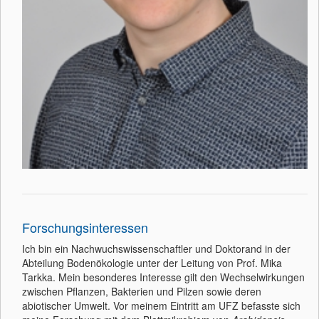
Forschungsinteressen
Ich bin ein Nachwuchswissenschaftler und Doktorand in der
Abteilung Bodenökologie unter der Leitung von Prof. Mika
Tarkka. Mein besonderes Interesse gilt den Wechselwirkungen
zwischen Pflanzen, Bakterien und Pilzen sowie deren
abiotischer Umwelt. Vor meinem Eintritt am UFZ befasste sich