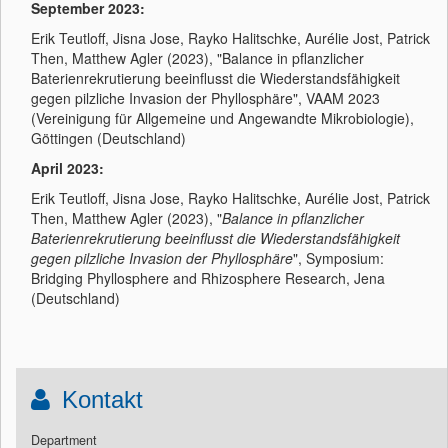
September 2023:
Erik Teutloff, Jisna Jose, Rayko Halitschke, Aurélie Jost, Patrick
Then, Matthew Agler (2023), "Balance in pflanzlicher
Baterienrekrutierung beeinflusst die Wiederstandsfähigkeit
gegen pilzliche Invasion der Phyllosphäre", VAAM 2023
(Vereinigung für Allgemeine und Angewandte Mikrobiologie),
Göttingen (Deutschland)
April 2023:
Erik Teutloff, Jisna Jose, Rayko Halitschke, Aurélie Jost, Patrick
Then, Matthew Agler (2023), "
Balance in pflanzlicher
Baterienrekrutierung beeinflusst die Wiederstandsfähigkeit
gegen pilzliche Invasion der Phyllosphäre
", Symposium:
Bridging Phyllosphere and Rhizosphere Research, Jena
(Deutschland)
Kontakt
Department