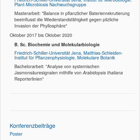
Plant-Microbiosis Nachwuchsgruppe
Masterarbeit: "Balance in pflanzlicher Baterienrekrutierung
beeinflusst die Wiederstandsfähigkeit gegen pilzliche
Invasion der Phyllosphäre"
Oktober 2017 bis Oktober 2020
B. Sc. Biochemie und Molekularbiologie
Friedrich-Schiller-Universität Jena, Matthias-Schleiden-
Institut für Pflanzenphysiologie, Molekulare Botanik
Bachelorarbeit: "Analyse von systemischen
Jasmonsäuresignalen mithilfe von
Arabidopsis thaliana
Reporterlinien"
Konferenzbeiträge
Poster