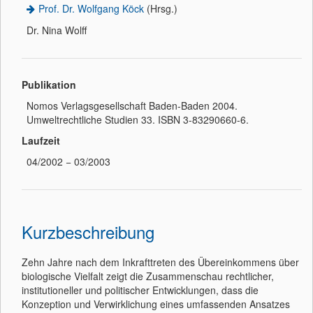
Prof. Dr. Wolfgang Köck
(Hrsg.)
Dr. Nina Wolff
Publikation
Nomos Verlagsgesellschaft Baden-Baden 2004.
Umweltrechtliche Studien 33. ISBN 3-83290660-6.
Laufzeit
04/2002 − 03/2003
Kurzbeschreibung
Zehn Jahre nach dem Inkrafttreten des Übereinkommens über
biologische Vielfalt zeigt die Zusammenschau rechtlicher,
institutioneller und politischer Entwicklungen, dass die
Konzeption und Verwirklichung eines umfassenden Ansatzes