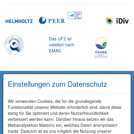
Das UFZ ist
validiert nach
EMAS.
Einstellungen zum Datenschutz
Wir verwenden Cookies, die für die grundlegende
Funktionalität unserer Website erforderlich sind, damit diese
stetig für Sie optimiert und deren Nutzerfreundlichkeit
verbessert werden kann. Darüber hinaus setzen wir das
Webanalysetool Matomo ein, welches Daten anonymisiert
trackt. Dadurch ist es uns möglich die Nutzung unserer