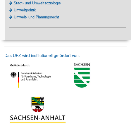
Stadt- und Umweltsoziologie
Umweltpolitik
Umwelt- und Planungsrecht
Das UFZ wird institutionell gefördert von: