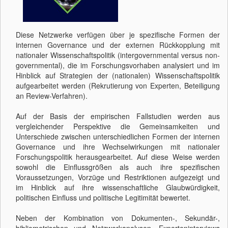
Diese Netzwerke verfügen über je spezifische Formen der
internen Governance und der externen Rückkopplung mit
nationaler Wissenschaftspolitik (intergovernmental versus non-
governmental), die im Forschungsvorhaben analysiert und im
Hinblick auf Strategien der (nationalen) Wissenschaftspolitik
aufgearbeitet werden (Rekrutierung von Experten, Beteiligung
an Review-Verfahren).
Auf der Basis der empirischen Fallstudien werden aus
vergleichender Perspektive die Gemeinsamkeiten und
Unterschiede zwischen unterschiedlichen Formen der internen
Governance und ihre Wechselwirkungen mit nationaler
Forschungspolitik herausgearbeitet. Auf diese Weise werden
sowohl die Einflussgrößen als auch ihre spezifischen
Voraussetzungen, Vorzüge und Restriktionen aufgezeigt und
im Hinblick auf ihre wissenschaftliche Glaubwürdigkeit,
politischen Einfluss und politische Legitimität bewertet.
Neben der Kombination von Dokumenten-, Sekundär-,