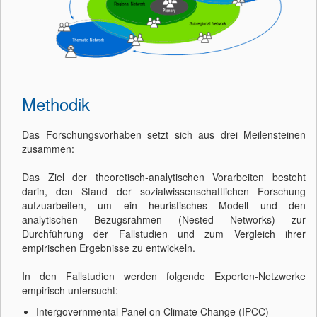
Methodik
Das Forschungsvorhaben setzt sich aus drei Meilensteinen
zusammen:
Das Ziel der theoretisch-analytischen Vorarbeiten besteht
darin, den Stand der sozialwissenschaftlichen Forschung
aufzuarbeiten, um ein heuristisches Modell und den
analytischen Bezugsrahmen (Nested Networks) zur
Durchführung der Fallstudien und zum Vergleich ihrer
empirischen Ergebnisse zu entwickeln.
In den Fallstudien werden folgende Experten-Netzwerke
empirisch untersucht:
Intergovernmental Panel on Climate Change (IPCC)