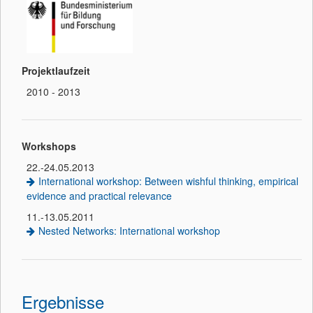
Projektlaufzeit
2010 - 2013
Workshops
22.-24.05.2013
International workshop: Between wishful thinking, empirical
evidence and practical relevance
11.-13.05.2011
Nested Networks: International workshop
Ergebnisse