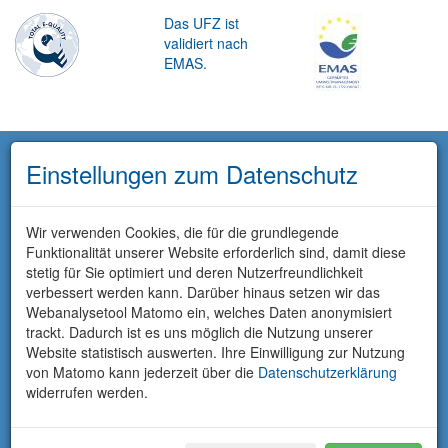
Das UFZ ist
validiert nach
EMAS.
Einstellungen zum Datenschutz
Wir verwenden Cookies, die für die grundlegende
Funktionalität unserer Website erforderlich sind, damit diese
stetig für Sie optimiert und deren Nutzerfreundlichkeit
verbessert werden kann. Darüber hinaus setzen wir das
Webanalysetool Matomo ein, welches Daten anonymisiert
trackt. Dadurch ist es uns möglich die Nutzung unserer
Website statistisch auswerten. Ihre Einwilligung zur Nutzung
von Matomo kann jederzeit über die
Datenschutzerklärung
widerrufen werden.