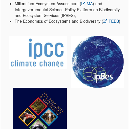
Millennium Ecosystem Assessment (
MA
) und
Intergovernmental Science-Policy Platform on Biodiversity
and Ecosystem Services (IPBES),
The Economics of Ecosystems and Biodiversity (
TEEB
)