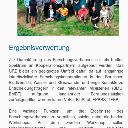
Ergebnisverwertung
Zur Durchführung des Forschungsvorhabens soll ein breites
Spektrum an Kooperationspartnern aufgebaut werden. Das
UFZ bietet ein geeignetes Umfeld dafür, da auf langjährige
interdisziplinäre Forschungskooperationen in den Bereichen
Biodiversität, Wasser und Klimawandel und enge Kontakte zu
Entscheidungsträgern in den relevanten Ministerien (BMU,
BMBF) aufgrund langjähriger Beratungstätigkeit
zurückgegriffen werden kann (NeFo; BioStrat; EPBRS; TEEB).
Eine wichtige Funktion, um die Ergebnisse des
Forschungsvorhabens zu vermitteln, spielen dabei die beiden
Workshops. Auf dem zweiten Workshop sollen