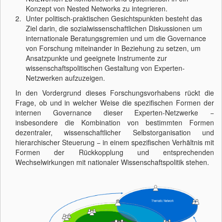
Konzept von Nested Networks zu integrieren.
Unter politisch-praktischen Gesichtspunkten besteht das
Ziel darin, die sozialwissenschaftlichen Diskussionen um
internationale Beratungsgremien und um die Governance
von Forschung miteinander in Beziehung zu setzen, um
Ansatzpunkte und geeignete Instrumente zur
wissenschaftspolitischen Gestaltung von Experten-
Netzwerken aufzuzeigen.
In den Vordergrund dieses Forschungsvorhabens rückt die
Frage, ob und in welcher Weise die spezifischen Formen der
internen Governance dieser Experten-Netzwerke −
insbesondere die Kombination von bestimmten Formen
dezentraler, wissenschaftlicher Selbstorganisation und
hierarchischer Steuerung − in einem spezifischen Verhältnis mit
Formen der Rückkopplung und entsprechenden
Wechselwirkungen mit nationaler Wissenschaftspolitik stehen.