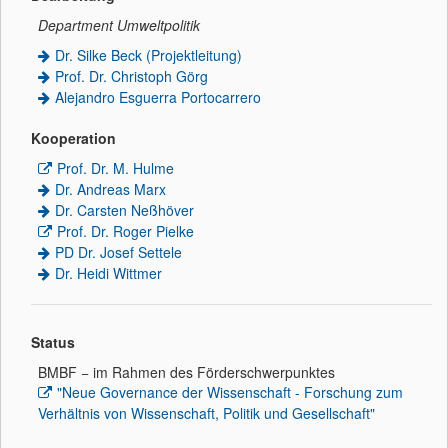
Department Umweltpolitik
Dr. Silke Beck (Projektleitung)
Prof. Dr. Christoph Görg
Alejandro Esguerra Portocarrero
Kooperation
Prof. Dr. M. Hulme
Dr. Andreas Marx
Dr. Carsten Neßhöver
Prof. Dr. Roger Pielke
PD Dr. Josef Settele
Dr. Heidi Wittmer
Status
BMBF − im Rahmen des Förderschwerpunktes
"Neue Governance der Wissenschaft - Forschung zum
Verhältnis von Wissenschaft, Politik und Gesellschaft"