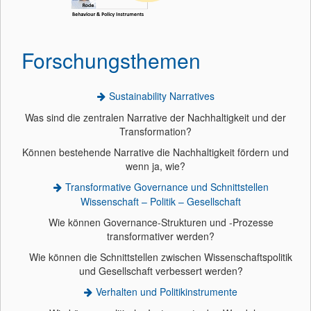
Forschungsthemen
Sustainability Narratives
Was sind die zentralen Narrative der Nachhaltigkeit und der
Transformation?
Können bestehende Narrative die Nachhaltigkeit fördern und
wenn ja, wie?
Transformative Governance und Schnittstellen
Wissenschaft – Politik – Gesellschaft
Wie können Governance-Strukturen und -Prozesse
transformativer werden?
Wie können die Schnittstellen zwischen Wissenschaftspolitik
und Gesellschaft verbessert werden?
Verhalten und Politikinstrumente