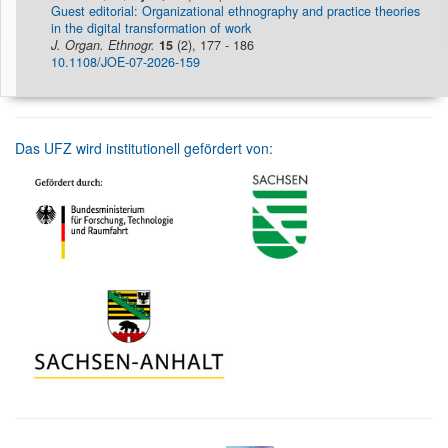
Guest editorial: Organizational ethnography and practice theories
in the digital transformation of work
J. Organ. Ethnogr.
15
(2), 177 - 186
10.1108/JOE-07-2026-159
Das UFZ wird institutionell gefördert von: