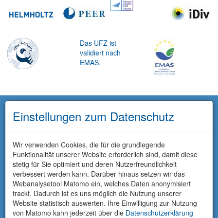
Das UFZ ist
validiert nach
EMAS.
Einstellungen zum Datenschutz
Wir verwenden Cookies, die für die grundlegende
Funktionalität unserer Website erforderlich sind, damit diese
stetig für Sie optimiert und deren Nutzerfreundlichkeit
verbessert werden kann. Darüber hinaus setzen wir das
Webanalysetool Matomo ein, welches Daten anonymisiert
trackt. Dadurch ist es uns möglich die Nutzung unserer
Website statistisch auswerten. Ihre Einwilligung zur Nutzung
von Matomo kann jederzeit über die
Datenschutzerklärung