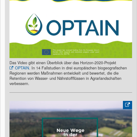
Das Video gibt einen Überblick über das Horizon-2020-Projekt
OPTAIN
. In 14 Fallstudien in drei europäischen biogeografischen
Regionen werden Maßnahmen entwickelt und bewertet, die die
Retention von Wasser- und Nährstoffflüssen in Agrarlandschaften
verbessern.