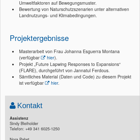
Umweltfaktoren auf Bewegungsmuster.
Bewertung von Naturschutzszenarien unter alternativen
Landnutzungs- und Klimabedingungen.
Projektergebnisse
Masterarbeit von Frau Johanna Esguerra Montana
(verfügbar
hier
).
Projekt „Future Lapwing Responses to Expansions“
(FLARE), durchgeführt von Jannatul Ferdous.
Sämtliches Material (Daten und Code) zu diesem Projekt
ist verfügbar
hier
.
Kontakt
Assistenz
Sindy Bleiholder
Telefon: +49 341 6025-1250
Nora Pabst