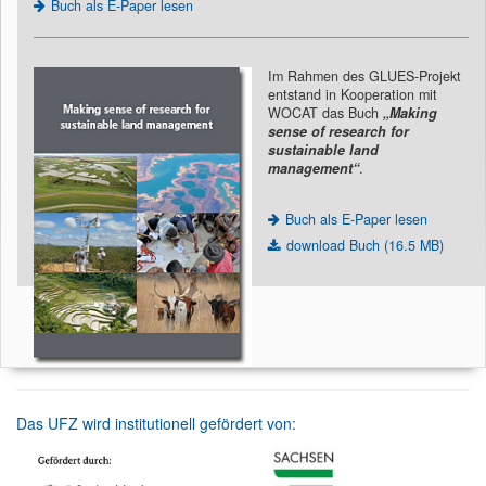
Buch als E-Paper lesen
Im Rahmen des GLUES-Projekt
entstand in Kooperation mit
WOCAT das Buch
„Making
sense of research for
sustainable land
management“
.
Buch als E-Paper lesen
download Buch (16.5 MB)
Das UFZ wird institutionell gefördert von: