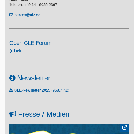
Telefon: +49 341 6025-2367
sekces@ufz.de
Open CLE Forum
Link
Newsletter
CLE-Newsletter 2025 (958.7 KB)
Presse / Medien