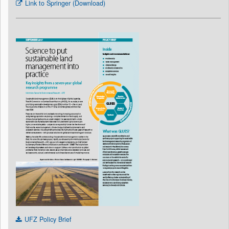
Link to Springer (Download)
UFZ Policy Brief