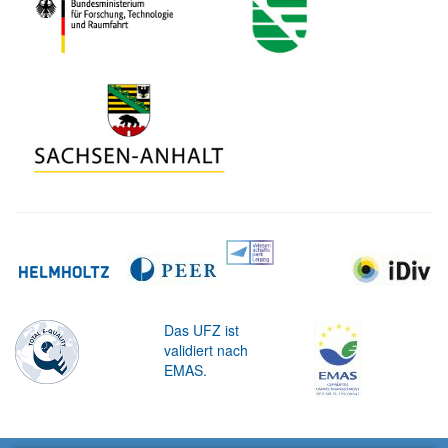
Das UFZ ist
validiert nach
EMAS.