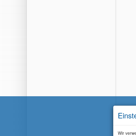
Einst
Wir verwe