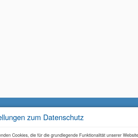
ellungen zum Datenschutz
nden Cookies, die für die grundlegende Funktionalität unserer Websit