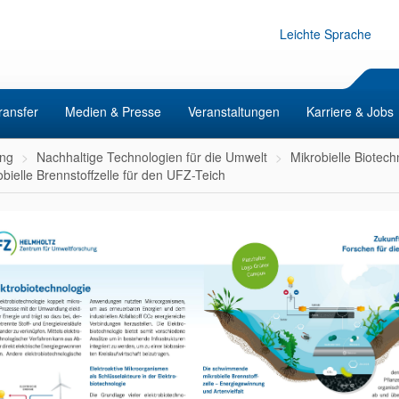
Leichte Sprache
ransfer
Medien & Presse
Veranstaltungen
Karriere & Jobs
ng
Nachhaltige Technologien für die Umwelt
Mikrobielle Biotech
obielle Brennstoffzelle für den UFZ-Teich