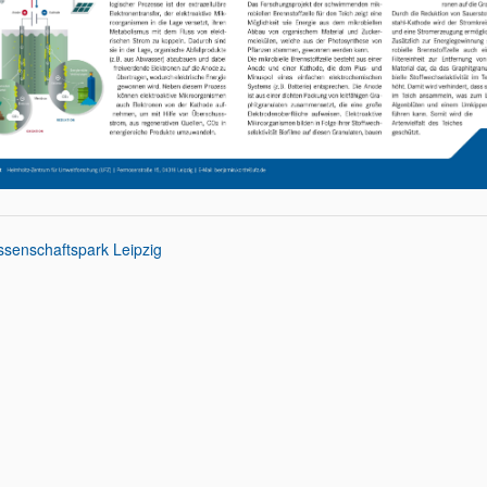
ssenschaftspark Leipzig