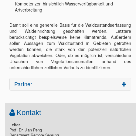
Kompetenzen hinsichtlich Wasserverfügbarkeit und
Artverbreitung
Damit soll eine generelle Basis für die Waldzustandserfassung
und Waldeinrichtung geschaffen werden. Letztere
berücksichtigt beispielsweise keine Klimatrends. Außerdem
sollen Aussagen zum Waldzustand in Gebieten getroffen
werden können, die stark von der potenziell natürlichen
Vegetation abweichen. Oder, ob es möglich ist, verschiedene
Ursachen von Vegetationsanomalien anhand des
unterschiedlichen zeitlichen Verlaufs zu identifizieren.
Partner
Kontakt
Leiter
Prof. Dr. Jian Peng
Department Remote Sensing