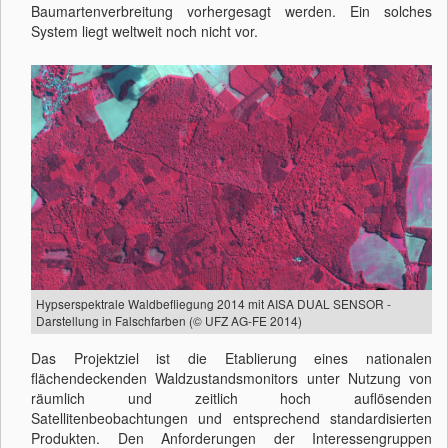
Baumartenverbreitung vorhergesagt werden. Ein solches
System liegt weltweit noch nicht vor.
Hypserspektrale Waldbefliegung 2014 mit AISA DUAL SENSOR -
Darstellung in Falschfarben (© UFZ AG-FE 2014)
Das Projektziel ist die Etablierung eines nationalen
flächendeckenden Waldzustandsmonitors unter Nutzung von
räumlich und zeitlich hoch auflösenden
Satellitenbeobachtungen und entsprechend standardisierten
Produkten. Den Anforderungen der Interessengruppen