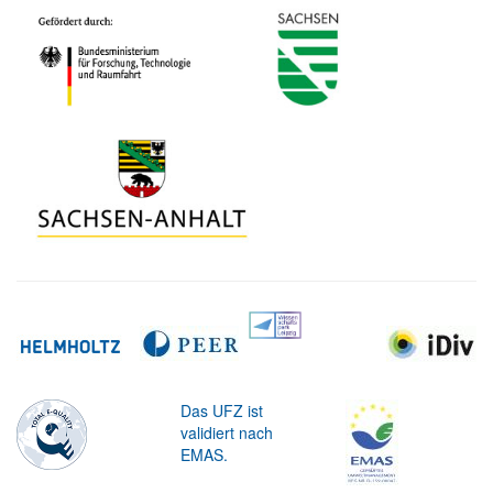
Das UFZ ist
validiert nach
EMAS.