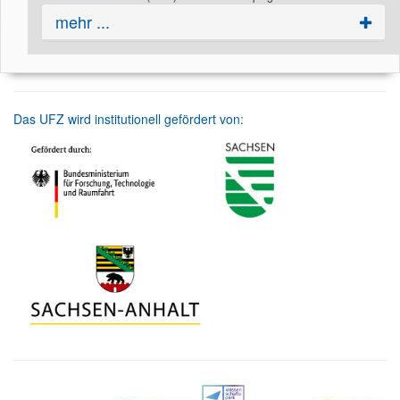
mehr ...
Das UFZ wird institutionell gefördert von: