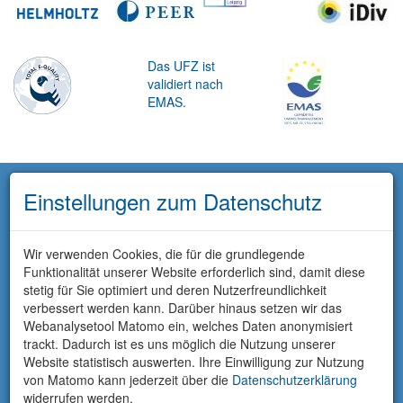
Das UFZ ist
validiert nach
EMAS.
Einstellungen zum Datenschutz
Wir verwenden Cookies, die für die grundlegende
Funktionalität unserer Website erforderlich sind, damit diese
stetig für Sie optimiert und deren Nutzerfreundlichkeit
verbessert werden kann. Darüber hinaus setzen wir das
Webanalysetool Matomo ein, welches Daten anonymisiert
trackt. Dadurch ist es uns möglich die Nutzung unserer
Website statistisch auswerten. Ihre Einwilligung zur Nutzung
von Matomo kann jederzeit über die
Datenschutzerklärung
widerrufen werden.