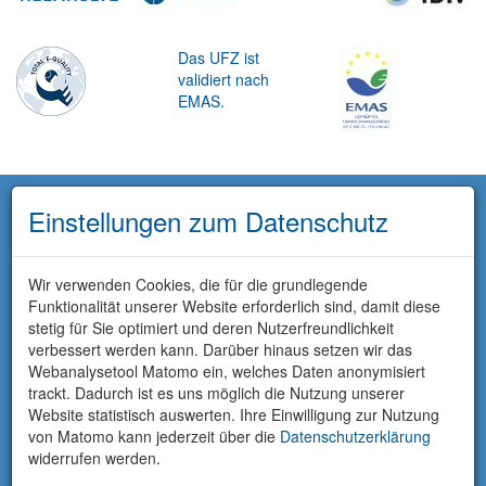
Das UFZ ist
validiert nach
EMAS.
Einstellungen zum Datenschutz
Wir verwenden Cookies, die für die grundlegende
Funktionalität unserer Website erforderlich sind, damit diese
stetig für Sie optimiert und deren Nutzerfreundlichkeit
verbessert werden kann. Darüber hinaus setzen wir das
Webanalysetool Matomo ein, welches Daten anonymisiert
trackt. Dadurch ist es uns möglich die Nutzung unserer
Website statistisch auswerten. Ihre Einwilligung zur Nutzung
von Matomo kann jederzeit über die
Datenschutzerklärung
widerrufen werden.