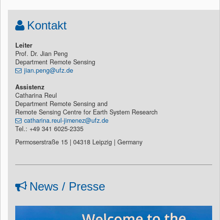
Kontakt
Leiter
Prof. Dr. Jian Peng
Department Remote Sensing
jian.peng@ufz.de
Assistenz
Catharina Reul
Department Remote Sensing and
Remote Sensing Centre for Earth System Research
catharina.reul-jimenez@ufz.de
Tel.: +49 341 6025-2335
Permoserstraße 15 | 04318 Leipzig | Germany
News / Presse