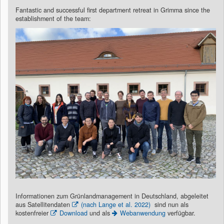
Fantastic and successful first department retreat in Grimma since the
establishment of the team:
Informationen zum Grünlandmanagement in Deutschland, abgeleitet
aus Satellitendaten
(nach Lange et al. 2022)
sind nun als
kostenfreier
Download
und als
Webanwendung
verfügbar.