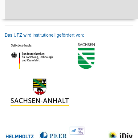
Das UFZ wird institutionell gefördert von: