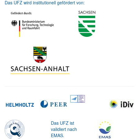
Das UFZ wird institutionell gefördert von:
Das UFZ ist
validiert nach
EMAS.