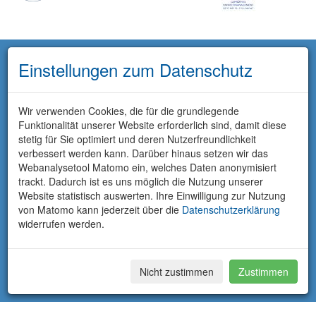
Einstellungen zum Datenschutz
Wir verwenden Cookies, die für die grundlegende
Funktionalität unserer Website erforderlich sind, damit diese
stetig für Sie optimiert und deren Nutzerfreundlichkeit
verbessert werden kann. Darüber hinaus setzen wir das
Webanalysetool Matomo ein, welches Daten anonymisiert
trackt. Dadurch ist es uns möglich die Nutzung unserer
Website statistisch auswerten. Ihre Einwilligung zur Nutzung
von Matomo kann jederzeit über die
Datenschutzerklärung
widerrufen werden.
Nicht zustimmen
Zustimmen