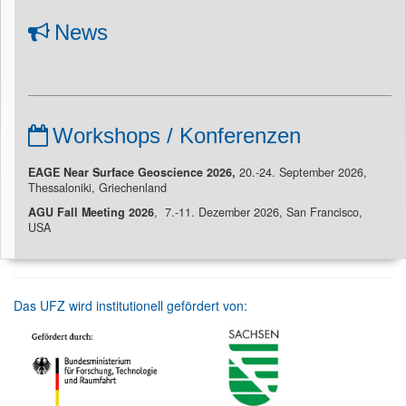
News
Workshops / Konferenzen
EAGE Near Surface Geoscience 2026,
20.-24. September 2026,
Thessaloniki, Griechenland
AGU Fall Meeting 2026
, 7.-11. Dezember 2026, San Francisco,
USA
Das UFZ wird institutionell gefördert von: