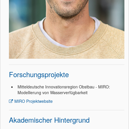
Forschungsprojekte
Mitteldeutsche Innovationsregion Obstbau - MIRO:
Modellierung von Wasserverfügbarkeit
MIRO Projektwebsite
Akademischer Hintergrund