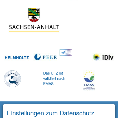
Das UFZ ist
validiert nach
EMAS.
Einstellungen zum Datenschutz