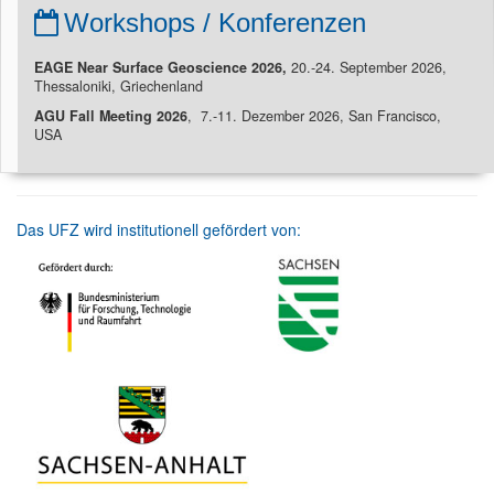
Workshops / Konferenzen
EAGE Near Surface Geoscience 2026,
20.-24. September 2026,
Thessaloniki, Griechenland
AGU Fall Meeting 2026
, 7.-11. Dezember 2026, San Francisco,
USA
Das UFZ wird institutionell gefördert von: