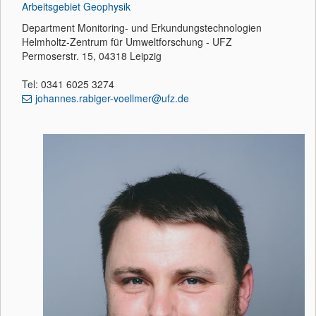
Arbeitsgebiet Geophysik
Department Monitoring- und Erkundungstechnologien
Helmholtz-Zentrum für Umweltforschung - UFZ
Permoserstr. 15, 04318 Leipzig
Tel: 0341 6025 3274
johannes.rabiger-voellmer@ufz.de