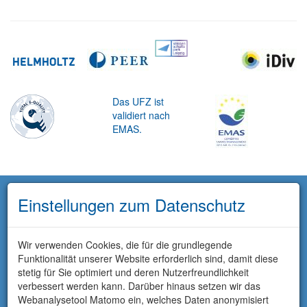
Das UFZ ist
validiert nach
EMAS.
Einstellungen zum Datenschutz
Wir verwenden Cookies, die für die grundlegende
Funktionalität unserer Website erforderlich sind, damit diese
stetig für Sie optimiert und deren Nutzerfreundlichkeit
verbessert werden kann. Darüber hinaus setzen wir das
Webanalysetool Matomo ein, welches Daten anonymisiert