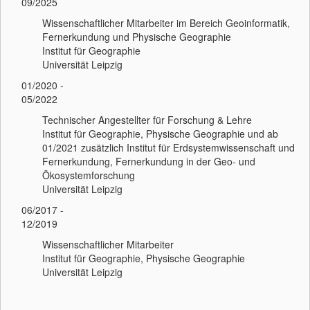
09/2025
Wissenschaftlicher Mitarbeiter im Bereich Geoinformatik,
Fernerkundung und Physische Geographie
Institut für Geographie
Universität Leipzig
01/2020 -
05/2022
Technischer Angestellter für Forschung & Lehre
Institut für Geographie, Physische Geographie und ab
01/2021 zusätzlich Institut für Erdsystemwissenschaft und
Fernerkundung, Fernerkundung in der Geo- und
Ökosystemforschung
Universität Leipzig
06/2017 -
12/2019
Wissenschaftlicher Mitarbeiter
Institut für Geographie, Physische Geographie
Universität Leipzig