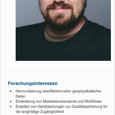
Forschungsinteressen
Harmonisierung oberflächennaher geophysikalischer
Daten
Entwicklung von Metadatenstandards und Workflows
Erstellen von Handreichungen zur Qualitätssicherung für
die langfristige Zugänglichkeit