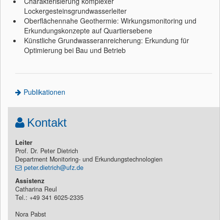
Charakterisierung komplexer
Lockergesteinsgrundwasserleiter
Oberflächennahe Geothermie: Wirkungsmonitoring und
Erkundungskonzepte auf Quartiersebene
Künstliche Grundwasseranreicherung: Erkundung für
Optimierung bei Bau und Betrieb
Publikationen
Kontakt
Leiter
Prof. Dr. Peter Dietrich
Department Monitoring- und Erkundungstechnologien
peter.dietrich@ufz.de
Assistenz
Catharina Reul
Tel.: +49 341 6025-2335
Nora Pabst