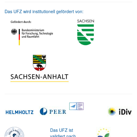
Das UFZ wird institutionell gefördert von:
Das UFZ ist
validiert nach