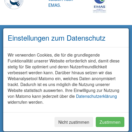
EMAS.
Einstellungen zum Datenschutz
Wir verwenden Cookies, die für die grundlegende
Funktionalität unserer Website erforderlich sind, damit diese
stetig für Sie optimiert und deren Nutzerfreundlichkeit
verbessert werden kann. Darüber hinaus setzen wir das
Webanalysetool Matomo ein, welches Daten anonymisiert
trackt. Dadurch ist es uns möglich die Nutzung unserer
Website statistisch auswerten. Ihre Einwilligung zur Nutzung
von Matomo kann jederzeit über die
Datenschutzerklärung
widerrufen werden.
Nicht zustimmen
Zustimmen