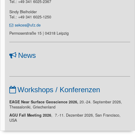
Tel.: +49 341 6025-2367
Sindy Bleiholder
Tel.: +49 341 6025-1250
sekces@ufz.de
Permoserstraße 15 | 04318 Leipzig
News
Workshops / Konferenzen
EAGE Near Surface Geoscience 2026,
20.-24. September 2026,
Thessaloniki, Griechenland
AGU Fall Meeting 2026
, 7.-11. Dezember 2026, San Francisco,
USA