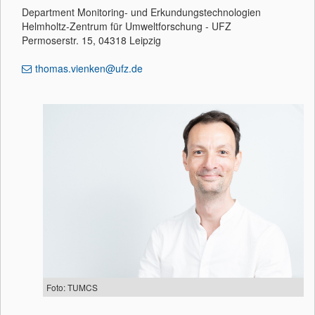
Department Monitoring- und Erkundungstechnologien
Helmholtz-Zentrum für Umweltforschung - UFZ
Permoserstr. 15, 04318 Leipzig
thomas.vienken@ufz.de
Foto: TUMCS