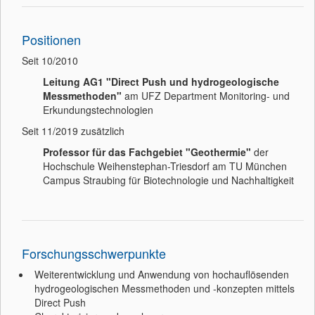
Positionen
Seit 10/2010
Leitung AG1 "Direct Push und hydrogeologische
Messmethoden"
am UFZ Department Monitoring- und
Erkundungstechnologien
Seit 11/2019 zusätzlich
Professor für das Fachgebiet "Geothermie"
der
Hochschule Weihenstephan-Triesdorf am TU München
Campus Straubing für Biotechnologie und Nachhaltigkeit
Forschungsschwerpunkte
Weiterentwicklung und Anwendung von hochauflösenden
hydrogeologischen Messmethoden und -konzepten mittels
Direct Push