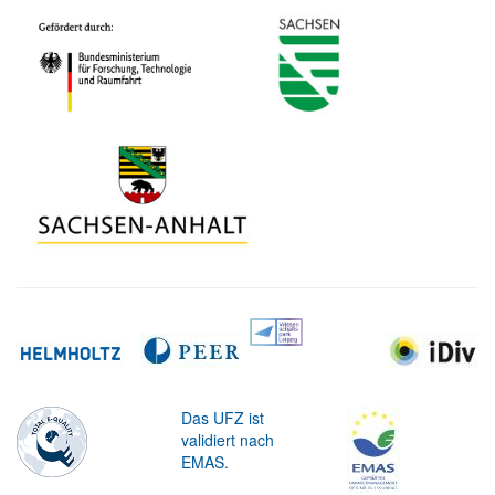
Das UFZ ist
validiert nach
EMAS.