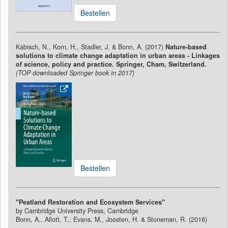
Bestellen
Kabisch, N., Korn, H., Stadler, J. & Bonn, A. (2017)
Nature-based
solutions to climate change adaptation in urban areas - Linkages
of science, policy and practice. Springer, Cham, Switzerland.
(TOP downloaded Springer book in 2017)
Bestellen
"Peatland Restoration and Ecosystem Services"
by Cambridge University Press, Cambridge
Bonn, A., Allott, T., Evans, M., Joosten, H. & Stoneman, R. (2016)