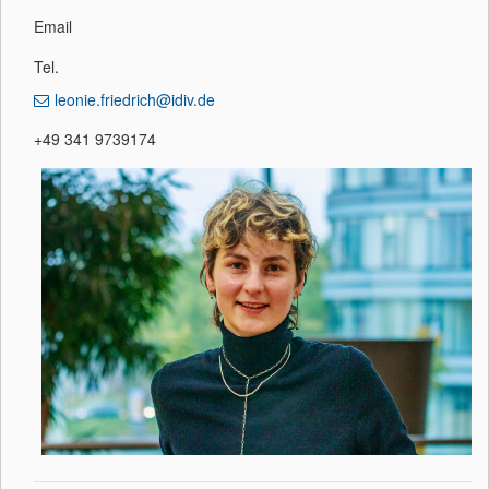
Email
Tel.
leonie.friedrich@idiv.de
+49 341 9739174