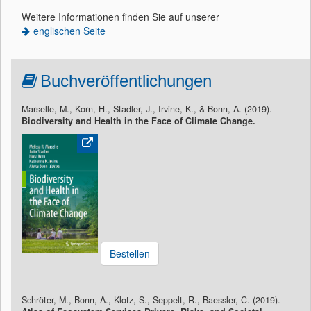
Weitere Informationen finden Sie auf unserer
englischen Seite
Buchveröffentlichungen
Marselle, M., Korn, H., Stadler, J., Irvine, K., & Bonn, A. (2019).
Biodiversity and Health in the Face of Climate Change.
Bestellen
Schröter, M., Bonn, A., Klotz, S., Seppelt, R., Baessler, C. (2019).