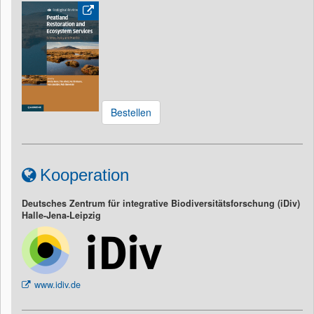
Bestellen
Kooperation
Deutsches Zentrum für integrative Biodiversitätsforschung (iDiv)
Halle-Jena-Leipzig
www.idiv.de