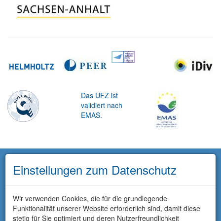
Das UFZ ist
validiert nach
EMAS.
Einstellungen zum Datenschutz
Wir verwenden Cookies, die für die grundlegende
Funktionalität unserer Website erforderlich sind, damit diese
stetig für Sie optimiert und deren Nutzerfreundlichkeit